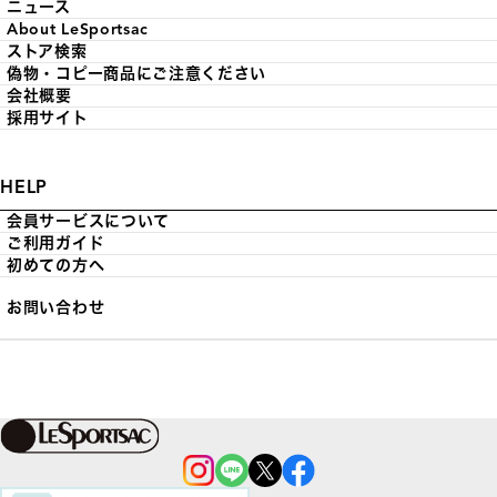
ニュース
About LeSportsac
ストア検索
偽物・コピー商品にご注意ください
会社概要
採用サイト
HELP
会員サービスについて
ご利用ガイド
初めての方へ
お問い合わせ