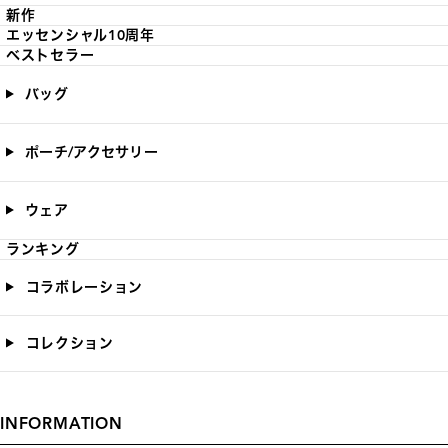
新作
エッセンシャル10周年
ベストセラー
バッグ
ポーチ/アクセサリー
ウェア
ランキング
コラボレーション
コレクション
INFORMATION