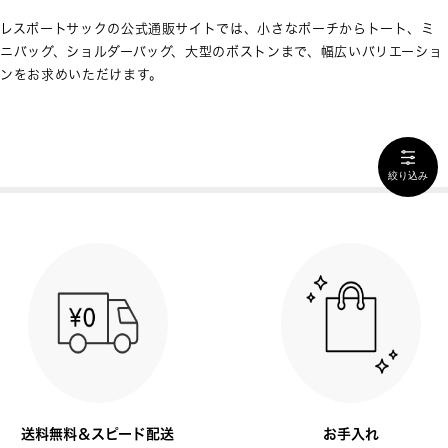
レスポートサックの公式通販サイトでは、小さなポーチからトート、ミ
ニバッグ、ショルダーバッグ、大型のボストンまで、幅広いバリエーショ
ンをお求めいただけます。
絞り込み
送料無料＆スピード配送
お手入れ