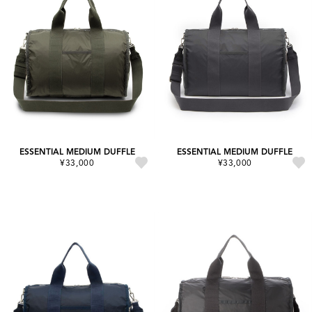
ESSENTIAL MEDIUM DUFFLE
ESSENTIAL MEDIUM DUFFLE
¥33,000
¥33,000