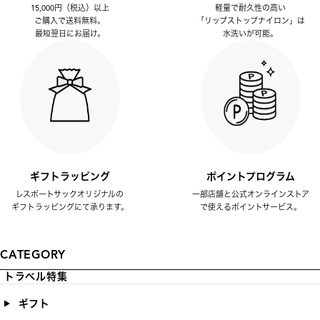
15,000円（税込）以上
軽量で耐久性の高い
ご購入で送料無料。
「リップストップナイロン」は
最短翌日にお届け。
水洗いが可能。
ギフトラッピング
ポイントプログラム
レスポートサックオリジナルの
一部店舗と公式オンラインストア
ギフトラッピングにて承ります。
で使えるポイントサービス。
CATEGORY
トラベル特集
ギフト