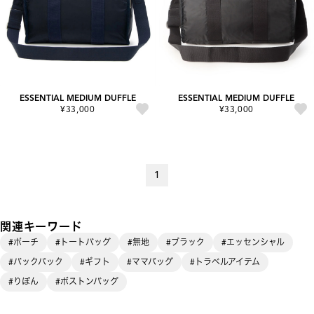
ESSENTIAL MEDIUM DUFFLE
ESSENTIAL MEDIUM DUFFLE
¥33,000
¥33,000
1
関連キーワード
#ポーチ
#トートバッグ
#無地
#ブラック
#エッセンシャル
#バックパック
#ギフト
#ママバッグ
#トラベルアイテム
#りぼん
#ボストンバッグ