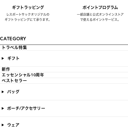
ギフトラッピング
ポイントプログラム
レスポートサックオリジナルの
一部店舗と公式オンラインストア
ギフトラッピングにて承ります。
で使えるポイントサービス。
CATEGORY
トラベル特集
ギフト
新作
エッセンシャル10周年
ベストセラー
バッグ
ポーチ/アクセサリー
ウェア