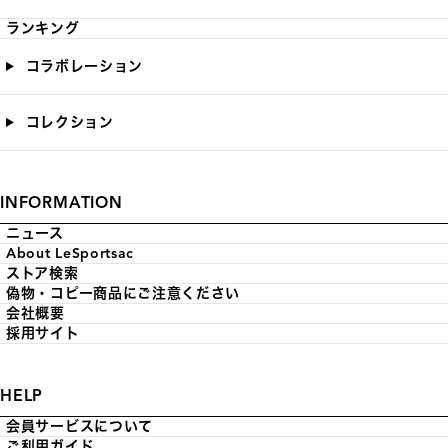
ランキング
コラボレーション
コレクション
INFORMATION
ニュース
About LeSportsac
ストア検索
偽物・コピー商品にご注意ください
会社概要
採用サイト
HELP
会員サービスについて
ご利用ガイド