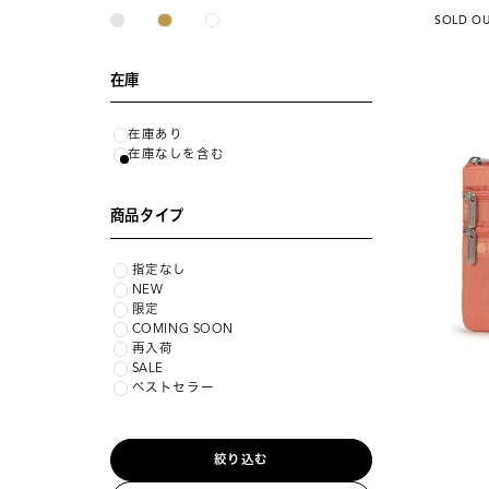
SOLD O
在庫
在庫あり
在庫なしを含む
商品タイプ
指定なし
NEW
限定
COMING SOON
再入荷
SALE
ベストセラー
絞り込む