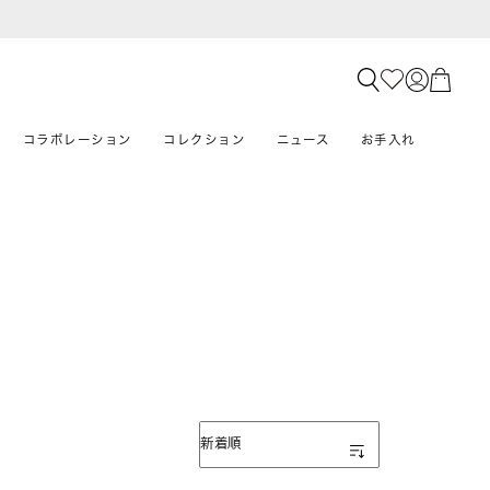
コラボレーション
コレクション
ニュース
お手入れ
表示順
新着順