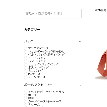
WEB限定
カテゴリー
バッグ
すべてのバッグ
ショルダーバッグ/斜め掛け
ベルトバッグ/ボディバッグ
トートバッグ
ハンドバッグ
リュック/バックパック
ボストンバッグ
ミニバッグ
PCケース
スーツケース
ポーチ/アクセサリー
すべてのポーチ/アクセサリー
ポーチ
財布
カードケース/キーケース
チャーム