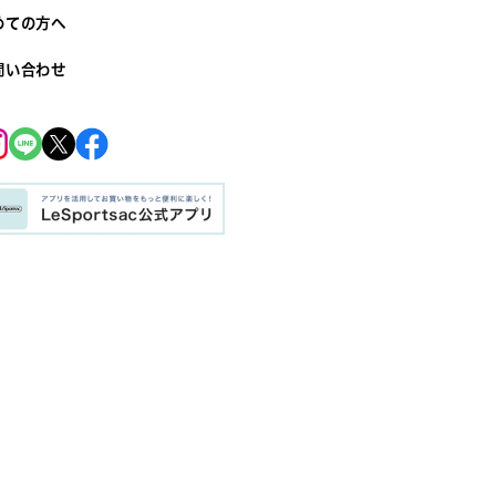
めての方へ
問い合わせ