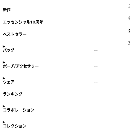
新作
エッセンシャル10周年
ベストセラー
バッグ
ポーチ/アクセサリー
ウェア
ランキング
コラボレーション
コレクション