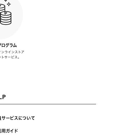
プログラム
オンラインストア
ントサービス。
LP
員サービスについて
利用ガイド