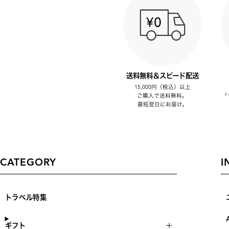
送料無料＆スピード配送
15,000円（税込）以上
ご購入で送料無料。
「
最短翌日にお届け。
CATEGORY
I
トラベル特集
ギフト