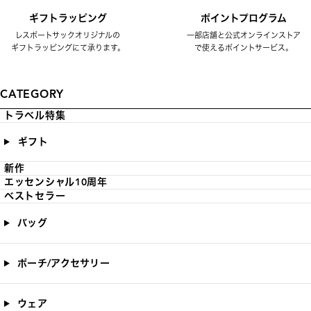
ギフトラッピング
ポイントプログラム
レスポートサックオリジナルの
一部店舗と公式オンラインストア
ギフトラッピングにて承ります。
で使えるポイントサービス。
CATEGORY
トラベル特集
ギフト
新作
エッセンシャル10周年
ベストセラー
バッグ
ポーチ/アクセサリー
ウェア