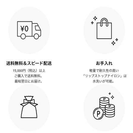
送料無料＆スピード配送
お手入れ
15,000円（税込）以上
軽量で耐久性の高い
ご購入で送料無料。
「リップストップナイロン」は
最短翌日にお届け。
水洗いが可能。