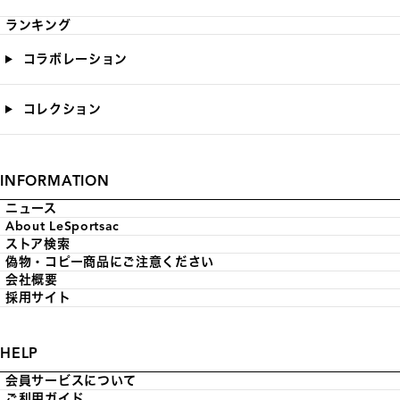
ランキング
コラボレーション
コレクション
INFORMATION
ニュース
About LeSportsac
ストア検索
偽物・コピー商品にご注意ください
会社概要
採用サイト
HELP
会員サービスについて
ご利用ガイド