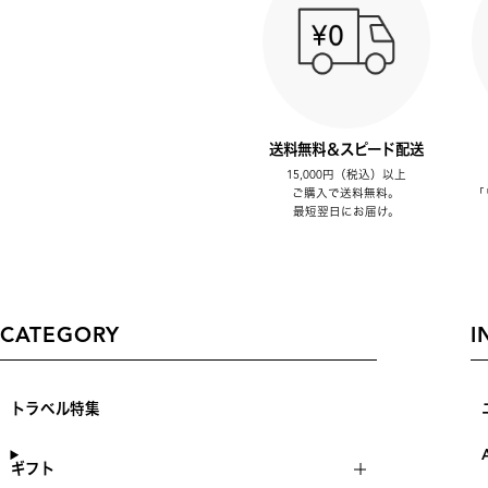
送料無料＆スピード配送
15,000円（税込）以上
ご購入で送料無料。
「
最短翌日にお届け。
CATEGORY
I
トラベル特集
ギフト