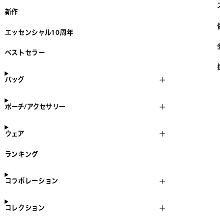
新作
エッセンシャル10周年
ベストセラー
バッグ
ポーチ/アクセサリー
ウェア
ランキング
コラボレーション
コレクション