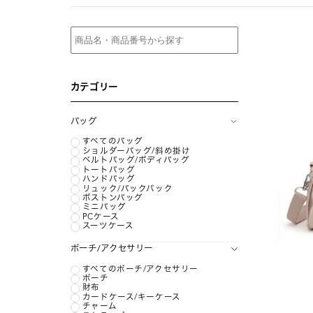
カテゴリー
バッグ
すべてのバッグ
ショルダーバッグ/斜め掛け
ベルトバッグ/ボディバッグ
トートバッグ
ハンドバッグ
リュック/バックパック
ボストンバッグ
ミニバッグ
PCケース
スーツケース
ポーチ/アクセサリー
すべてのポーチ/アクセサリー
ポーチ
財布
カードケース/キーケース
チャーム