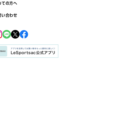
めての方へ
問い合わせ