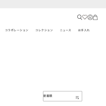
コラボレーション
コレクション
ニュース
お手入れ
表示順
新着順