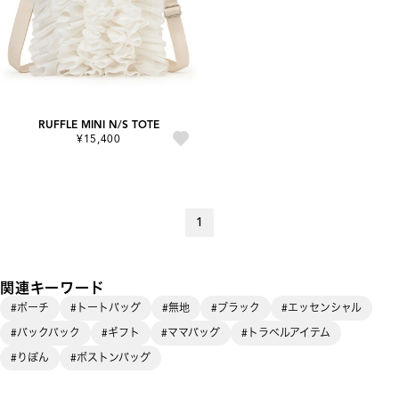
RUFFLE MINI N/S TOTE
¥15,400
1
関連キーワード
#ポーチ
#トートバッグ
#無地
#ブラック
#エッセンシャル
#バックパック
#ギフト
#ママバッグ
#トラベルアイテム
#りぼん
#ボストンバッグ