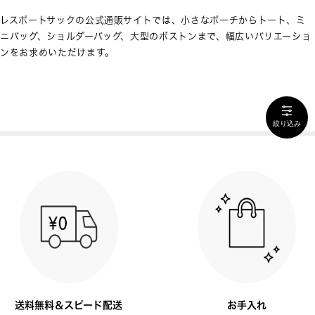
レスポートサックの公式通販サイトでは、小さなポーチからトート、ミ
ニバッグ、ショルダーバッグ、大型のボストンまで、幅広いバリエーショ
ンをお求めいただけます。
絞り込み
送料無料＆スピード配送
お手入れ