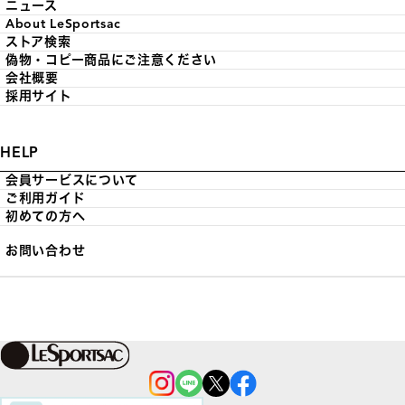
ニュース
About LeSportsac
ストア検索
偽物・コピー商品にご注意ください
会社概要
採用サイト
HELP
会員サービスについて
ご利用ガイド
初めての方へ
お問い合わせ