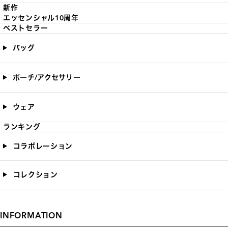
新作
エッセンシャル10周年
ベストセラー
バッグ
ポーチ/アクセサリー
ウェア
ランキング
コラボレーション
コレクション
INFORMATION