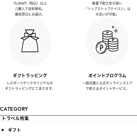
15,000円（税込）以上
軽量で耐久性の高い
ご購入で送料無料。
「リップストップナイロン」は
最短翌日にお届け。
水洗いが可能。
ギフトラッピング
ポイントプログラム
レスポートサックオリジナルの
一部店舗と公式オンラインストア
ギフトラッピングにて承ります。
で使えるポイントサービス。
CATEGORY
トラベル特集
ギフト