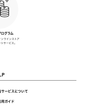
プログラム
オンラインストア
ントサービス。
LP
員サービスについて
利用ガイド