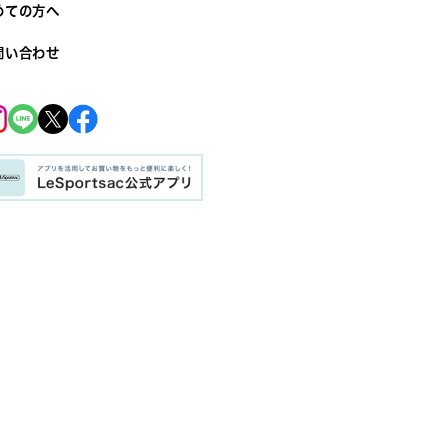
めての方へ
問い合わせ