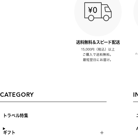
送料無料＆スピード配送
15,000円（税込）以上
ご購入で送料無料。
「
最短翌日にお届け。
CATEGORY
I
トラベル特集
ギフト