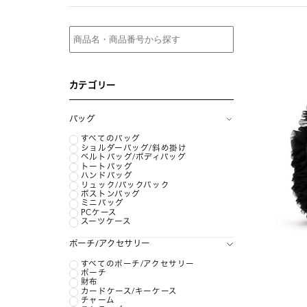
カテゴリー
バッグ
すべてのバッグ
ショルダーバッグ/斜め掛け
ベルトバッグ/ボディバッグ
トートバッグ
ハンドバッグ
リュック/バックパック
ボストンバッグ
ミニバッグ
PCケース
スーツケース
ポーチ/アクセサリー
すべてのポーチ/アクセサリー
ポーチ
財布
カードケース/キーケース
チャーム