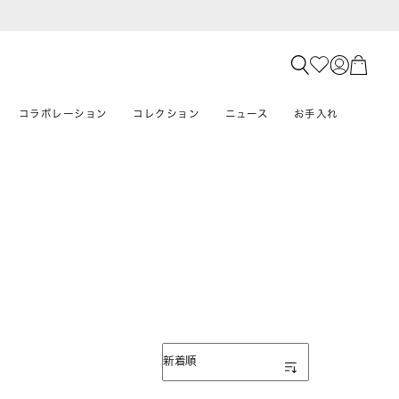
コラボレーション
コレクション
ニュース
お手入れ
表示順
新着順