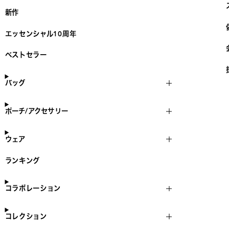
新作
エッセンシャル10周年
ベストセラー
バッグ
ポーチ/アクセサリー
ウェア
ランキング
コラボレーション
コレクション