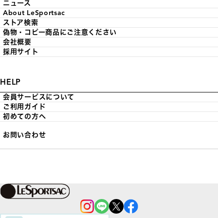
ニュース
About LeSportsac
ストア検索
偽物・コピー商品にご注意ください
会社概要
採用サイト
HELP
会員サービスについて
ご利用ガイド
初めての方へ
お問い合わせ