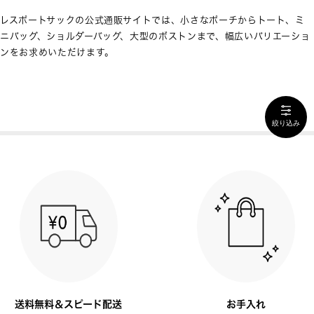
レスポートサックの公式通販サイトでは、小さなポーチからトート、ミ
ニバッグ、ショルダーバッグ、大型のボストンまで、幅広いバリエーショ
ンをお求めいただけます。
絞り込み
送料無料＆スピード配送
お手入れ