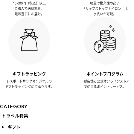
15,000円（税込）以上
軽量で耐久性の高い
ご購入で送料無料。
「リップストップナイロン」は
最短翌日にお届け。
水洗いが可能。
ギフトラッピング
ポイントプログラム
レスポートサックオリジナルの
一部店舗と公式オンラインストア
ギフトラッピングにて承ります。
で使えるポイントサービス。
CATEGORY
トラベル特集
ギフト