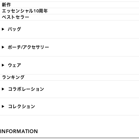
新作
エッセンシャル10周年
ベストセラー
バッグ
ポーチ/アクセサリー
ウェア
ランキング
コラボレーション
コレクション
INFORMATION