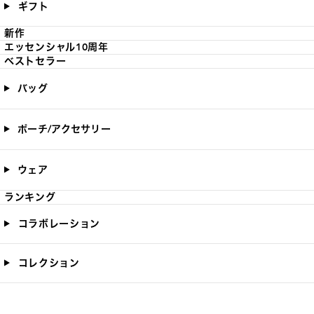
ギフト
新作
エッセンシャル10周年
ベストセラー
バッグ
ポーチ/アクセサリー
ウェア
ランキング
コラボレーション
コレクション