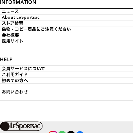
INFORMATION
ニュース
About LeSportsac
ストア検索
偽物・コピー商品にご注意ください
会社概要
採用サイト
HELP
会員サービスについて
ご利用ガイド
初めての方へ
お問い合わせ