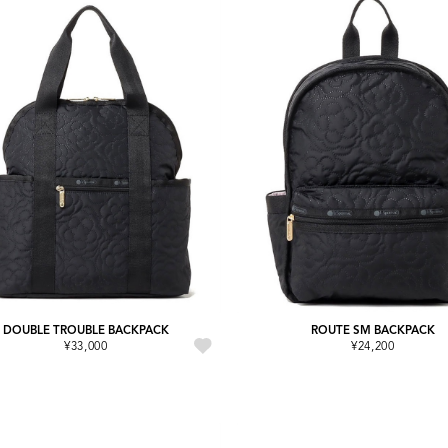
DOUBLE TROUBLE BACKPACK
ROUTE SM BACKPACK
¥33,000
¥24,200