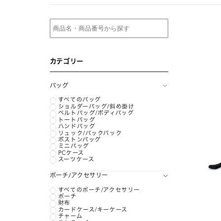
カテゴリー
バッグ
すべてのバッグ
ショルダーバッグ/斜め掛け
ベルトバッグ/ボディバッグ
トートバッグ
ハンドバッグ
リュック/バックパック
ボストンバッグ
ミニバッグ
PCケース
スーツケース
ポーチ/アクセサリー
すべてのポーチ/アクセサリー
ポーチ
財布
カードケース/キーケース
チャーム