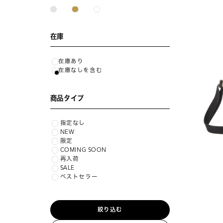
在庫
在庫あり
在庫なしを含む
商品タイプ
指定なし
NEW
限定
COMING SOON
再入荷
SALE
ベストセラー
絞り込む