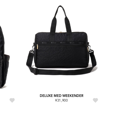
DELUXE MED WEEKENDER
¥31,900