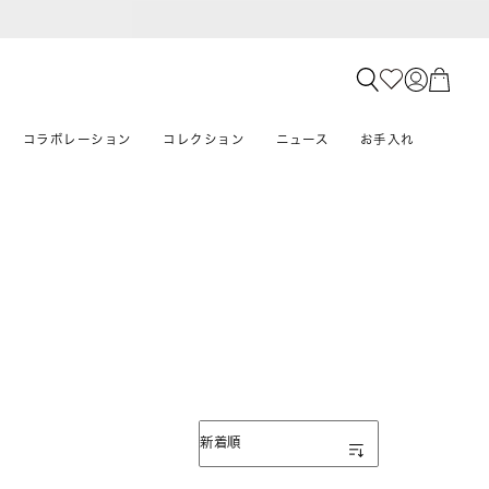
コラボレーション
コレクション
ニュース
お手入れ
表示順
新着順