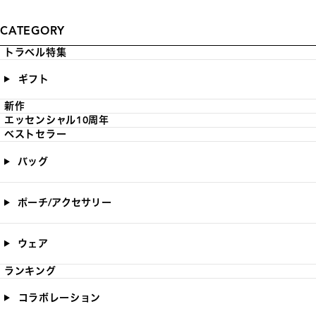
CATEGORY
トラベル特集
ギフト
新作
エッセンシャル10周年
ベストセラー
バッグ
ポーチ/アクセサリー
ウェア
ランキング
コラボレーション