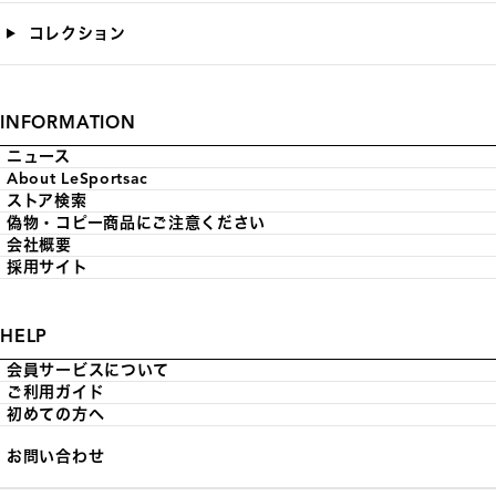
コレクション
INFORMATION
ニュース
About LeSportsac
ストア検索
偽物・コピー商品にご注意ください
会社概要
採用サイト
HELP
会員サービスについて
ご利用ガイド
初めての方へ
お問い合わせ