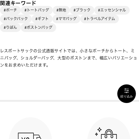
関連キーワード
#ポーチ
#トートバッグ
#無地
#ブラック
#エッセンシャル
#バックパック
#ギフト
#ママバッグ
#トラベルアイテム
#りぼん
#ボストンバッグ
レスポートサックの公式通販サイトでは、小さなポーチからトート、ミ
ニバッグ、ショルダーバッグ、大型のボストンまで、幅広いバリエーショ
ンをお求めいただけます。
絞り込み