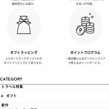
最短翌日にお届け。
水洗いが可能。
ギフトラッピング
ポイントプログラム
レスポートサックオリジナルの
一部店舗と公式オンラインストア
ギフトラッピングにて承ります。
で使えるポイントサービス。
CATEGORY
トラベル特集
ギフト
新作