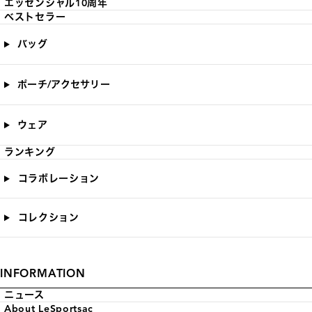
エッセンシャル10周年
ベストセラー
バッグ
ポーチ/アクセサリー
ウェア
ランキング
コラボレーション
コレクション
INFORMATION
ニュース
About LeSportsac