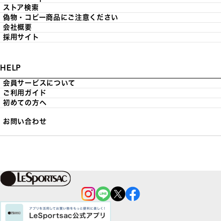
ストア検索
偽物・コピー商品にご注意ください
会社概要
採用サイト
HELP
会員サービスについて
ご利用ガイド
初めての方へ
お問い合わせ