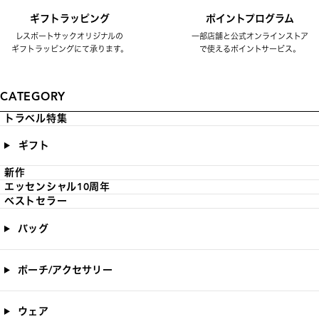
ギフトラッピング
ポイントプログラム
レスポートサックオリジナルの
一部店舗と公式オンラインストア
ギフトラッピングにて承ります。
で使えるポイントサービス。
CATEGORY
トラベル特集
ギフト
新作
エッセンシャル10周年
ベストセラー
バッグ
ポーチ/アクセサリー
ウェア