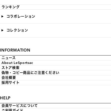
ランキング
コラボレーション
コレクション
INFORMATION
ニュース
About LeSportsac
ストア検索
偽物・コピー商品にご注意ください
会社概要
採用サイト
HELP
会員サービスについて
ご利用ガイド