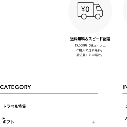
送料無料＆スピード配送
15,000円（税込）以上
ご購入で送料無料。
「
最短翌日にお届け。
CATEGORY
I
トラベル特集
ギフト