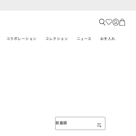
コラボレーション
コレクション
ニュース
お手入れ
表示順
新着順