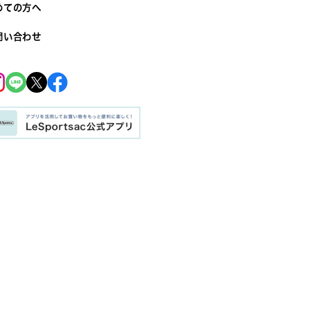
めての方へ
問い合わせ