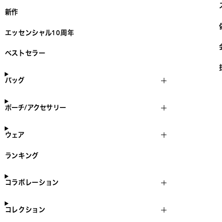
新作
エッセンシャル10周年
ベストセラー
バッグ
ポーチ/アクセサリー
ウェア
ランキング
コラボレーション
コレクション