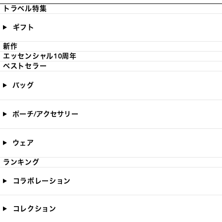
トラベル特集
ギフト
新作
エッセンシャル10周年
ベストセラー
バッグ
ポーチ/アクセサリー
ウェア
ランキング
コラボレーション
コレクション