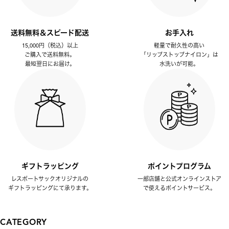
送料無料＆スピード配送
お手入れ
15,000円（税込）以上
軽量で耐久性の高い
ご購入で送料無料。
「リップストップナイロン」は
最短翌日にお届け。
水洗いが可能。
ギフトラッピング
ポイントプログラム
レスポートサックオリジナルの
一部店舗と公式オンラインストア
ギフトラッピングにて承ります。
で使えるポイントサービス。
CATEGORY