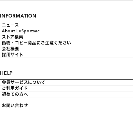
INFORMATION
ニュース
About LeSportsac
ストア検索
偽物・コピー商品にご注意ください
会社概要
採用サイト
HELP
会員サービスについて
ご利用ガイド
初めての方へ
お問い合わせ