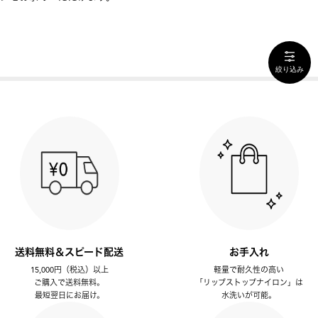
絞り込み
送料無料＆スピード配送
お手入れ
15,000円（税込）以上
軽量で耐久性の高い
ご購入で送料無料。
「リップストップナイロン」は
最短翌日にお届け。
水洗いが可能。