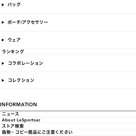
バッグ
ポーチ/アクセサリー
ウェア
ランキング
コラボレーション
コレクション
INFORMATION
ニュース
About LeSportsac
ストア検索
偽物・コピー商品にご注意ください