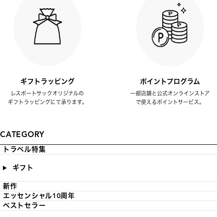
ギフトラッピング
ポイントプログラム
レスポートサックオリジナルの
一部店舗と公式オンラインストア
ギフトラッピングにて承ります。
で使えるポイントサービス。
CATEGORY
トラベル特集
ギフト
新作
エッセンシャル10周年
ベストセラー