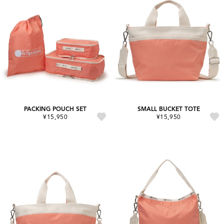
PACKING POUCH SET
SMALL BUCKET TOTE
¥15,950
¥15,950