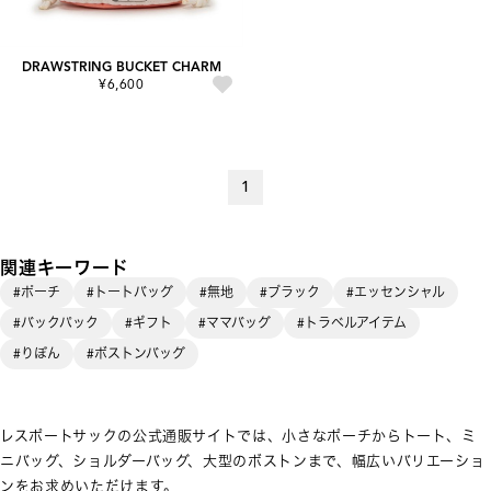
DRAWSTRING BUCKET CHARM
¥6,600
1
関連キーワード
#ポーチ
#トートバッグ
#無地
#ブラック
#エッセンシャル
#バックパック
#ギフト
#ママバッグ
#トラベルアイテム
#りぼん
#ボストンバッグ
レスポートサックの公式通販サイトでは、小さなポーチからトート、ミ
ニバッグ、ショルダーバッグ、大型のボストンまで、幅広いバリエーショ
ンをお求めいただけます。