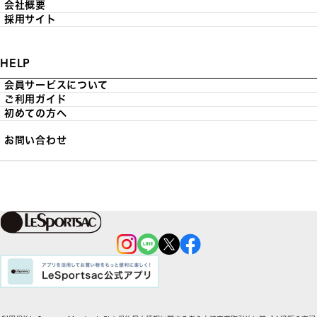
会社概要
採用サイト
HELP
会員サービスについて
ご利用ガイド
初めての方へ
お問い合わせ