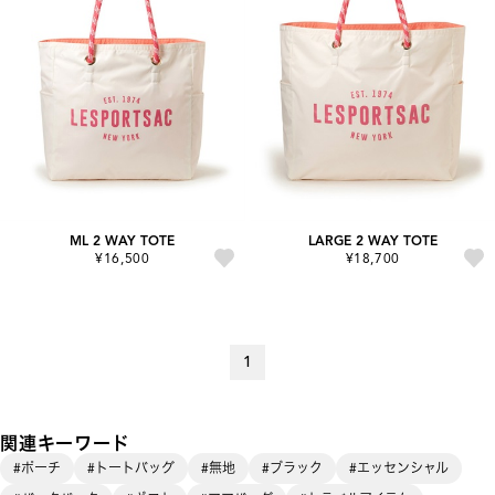
ML 2 WAY TOTE
LARGE 2 WAY TOTE
¥16,500
¥18,700
1
関連キーワード
#ポーチ
#トートバッグ
#無地
#ブラック
#エッセンシャル