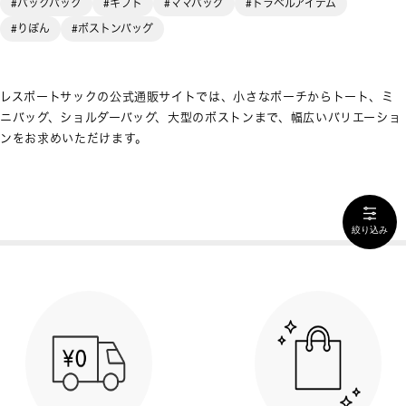
#バックパック
#ギフト
#ママバッグ
#トラベルアイテム
#りぼん
#ボストンバッグ
レスポートサックの公式通販サイトでは、小さなポーチからトート、ミ
ニバッグ、ショルダーバッグ、大型のボストンまで、幅広いバリエーショ
ンをお求めいただけます。
絞り込み