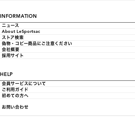
INFORMATION
ニュース
About LeSportsac
ストア検索
偽物・コピー商品にご注意ください
会社概要
採用サイト
HELP
会員サービスについて
ご利用ガイド
初めての方へ
お問い合わせ