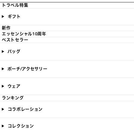
トラベル特集
ギフト
新作
エッセンシャル10周年
ベストセラー
バッグ
ポーチ/アクセサリー
ウェア
ランキング
コラボレーション
コレクション