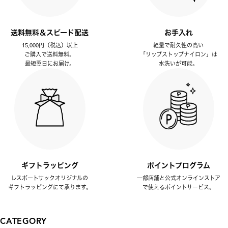
送料無料＆スピード配送
お手入れ
15,000円（税込）以上
軽量で耐久性の高い
ご購入で送料無料。
「リップストップナイロン」は
最短翌日にお届け。
水洗いが可能。
ギフトラッピング
ポイントプログラム
レスポートサックオリジナルの
一部店舗と公式オンラインストア
ギフトラッピングにて承ります。
で使えるポイントサービス。
CATEGORY