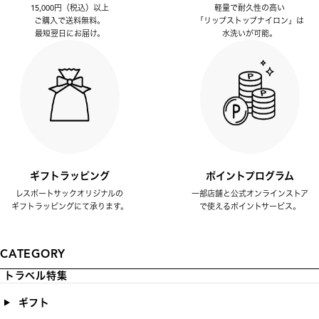
15,000円（税込）以上
軽量で耐久性の高い
ご購入で送料無料。
「リップストップナイロン」は
最短翌日にお届け。
水洗いが可能。
ギフトラッピング
ポイントプログラム
レスポートサックオリジナルの
一部店舗と公式オンラインストア
ギフトラッピングにて承ります。
で使えるポイントサービス。
CATEGORY
トラベル特集
ギフト