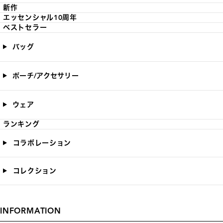
新作
エッセンシャル10周年
ベストセラー
バッグ
ポーチ/アクセサリー
ウェア
ランキング
コラボレーション
コレクション
INFORMATION