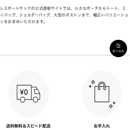
レスポートサックの公式通販サイトでは、小さなポーチからトート、ミ
ニバッグ、ショルダーバッグ、大型のボストンまで、幅広いバリエーショ
ンをお求めいただけます。
絞り込み
送料無料＆スピード配送
お手入れ