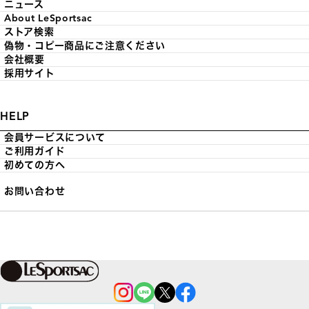
ニュース
About LeSportsac
ストア検索
偽物・コピー商品にご注意ください
会社概要
採用サイト
HELP
会員サービスについて
ご利用ガイド
初めての方へ
お問い合わせ