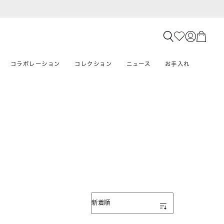
コラボレーション
コレクション
ニュース
お手入れ
表示順
新着順