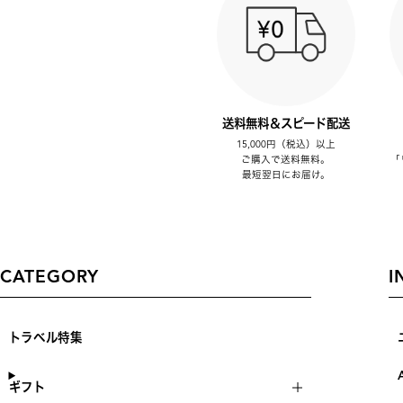
送料無料＆スピード配送
15,000円（税込）以上
ご購入で送料無料。
「
最短翌日にお届け。
CATEGORY
I
トラベル特集
ギフト