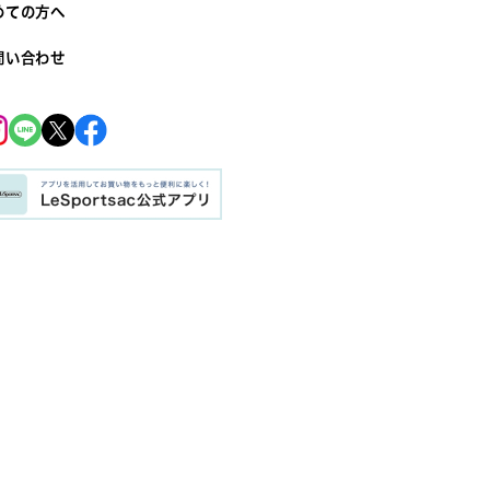
めての方へ
問い合わせ