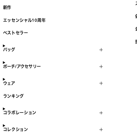
新作
エッセンシャル10周年
ベストセラー
バッグ
ポーチ/アクセサリー
ウェア
ランキング
コラボレーション
コレクション