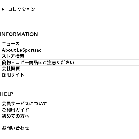
コレクション
INFORMATION
ニュース
About LeSportsac
ストア検索
偽物・コピー商品にご注意ください
会社概要
採用サイト
HELP
会員サービスについて
ご利用ガイド
初めての方へ
お問い合わせ