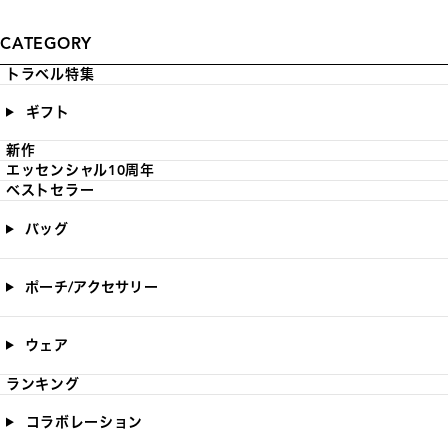
CATEGORY
トラベル特集
ギフト
新作
エッセンシャル10周年
ベストセラー
バッグ
ポーチ/アクセサリー
ウェア
ランキング
コラボレーション