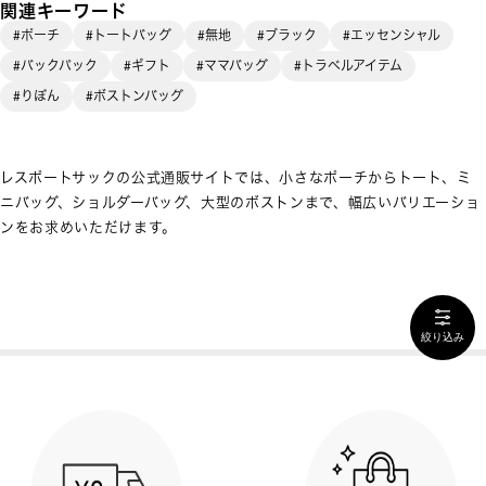
関連キーワード
#ポーチ
#トートバッグ
#無地
#ブラック
#エッセンシャル
#バックパック
#ギフト
#ママバッグ
#トラベルアイテム
#りぼん
#ボストンバッグ
レスポートサックの公式通販サイトでは、小さなポーチからトート、ミ
ニバッグ、ショルダーバッグ、大型のボストンまで、幅広いバリエーショ
ンをお求めいただけます。
絞り込み