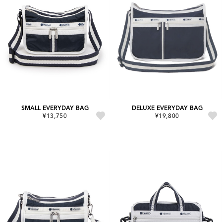
SMALL EVERYDAY BAG
DELUXE EVERYDAY BAG
¥13,750
¥19,800