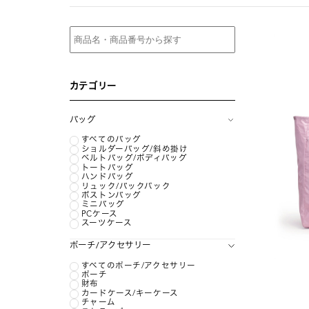
カテゴリー
バッグ
すべてのバッグ
ショルダーバッグ/斜め掛け
ベルトバッグ/ボディバッグ
トートバッグ
ハンドバッグ
リュック/バックパック
ボストンバッグ
ミニバッグ
PCケース
スーツケース
ポーチ/アクセサリー
すべてのポーチ/アクセサリー
ポーチ
財布
カードケース/キーケース
チャーム