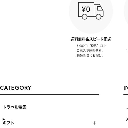
送料無料＆スピード配送
15,000円（税込）以上
ご購入で送料無料。
「
最短翌日にお届け。
CATEGORY
I
トラベル特集
ギフト