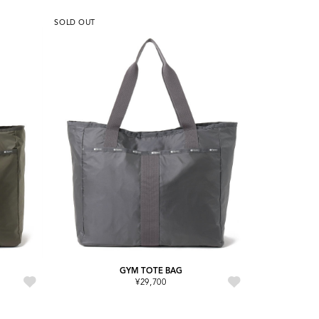
SOLD OUT
GYM TOTE BAG
¥29,700