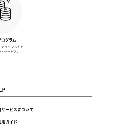
プログラム
オンラインストア
ントサービス。
LP
員サービスについて
利用ガイド