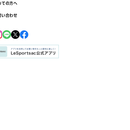
めての方へ
問い合わせ