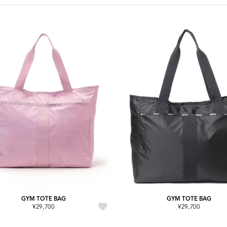
GYM TOTE BAG
GYM TOTE BAG
¥29,700
¥29,700