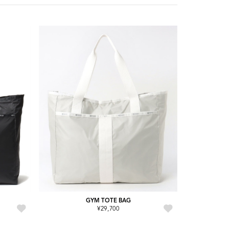
GYM TOTE BAG
¥29,700