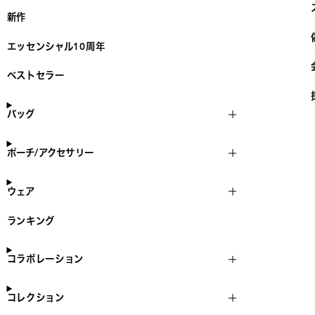
新作
エッセンシャル10周年
ベストセラー
バッグ
ポーチ/アクセサリー
ウェア
ランキング
コラボレーション
コレクション