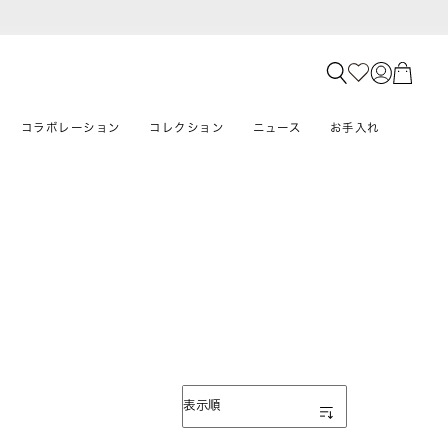
コラボレーション
コレクション
ニュース
お手入れ
表示順