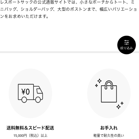
レスポートサックの公式通販サイトでは、小さなポーチからトート、ミ
ニバッグ、ショルダーバッグ、大型のボストンまで、幅広いバリエーショ
ンをお求めいただけます。
絞り込み
送料無料＆スピード配送
お手入れ
15,000円（税込）以上
軽量で耐久性の高い