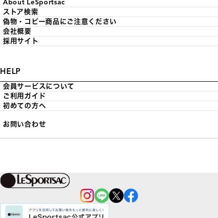
About LeSportsac
ストア検索
偽物・コピー商品にご注意ください
会社概要
採用サイト
HELP
会員サービスについて
ご利用ガイド
初めての方へ
お問い合わせ