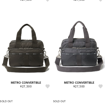
METRO CONVERTIBLE
METRO CONVERTIBLE
¥27,500
¥27,500
SOLD OUT
SOLD OUT