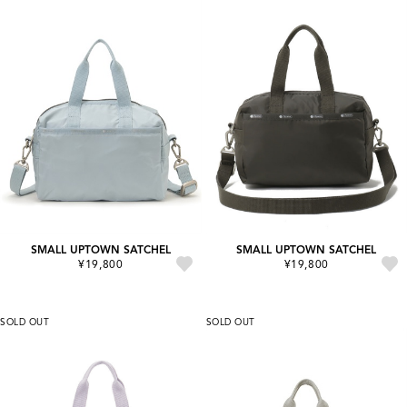
SMALL UPTOWN SATCHEL
SMALL UPTOWN SATCHEL
¥19,800
¥19,800
SOLD OUT
SOLD OUT