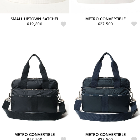
SMALL UPTOWN SATCHEL
METRO CONVERTIBLE
¥19,800
¥27,500
METRO CONVERTIBLE
METRO CONVERTIBLE
¥27,500
¥27,500