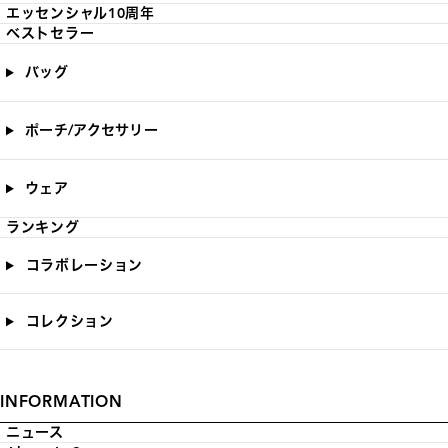
エッセンシャル10周年
ベストセラー
バッグ
ポーチ/アクセサリー
ウェア
ランキング
コラボレーション
コレクション
INFORMATION
ニュース