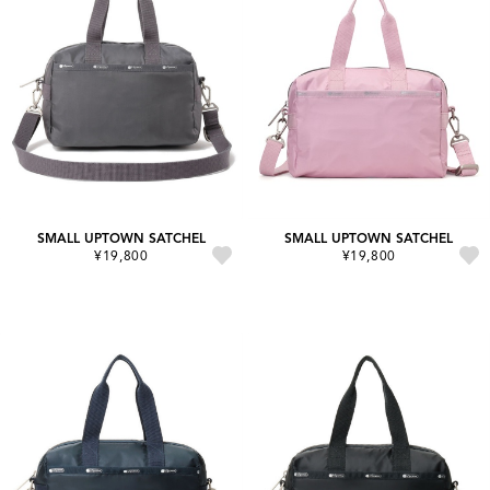
SMALL UPTOWN SATCHEL
SMALL UPTOWN SATCHEL
¥19,800
¥19,800