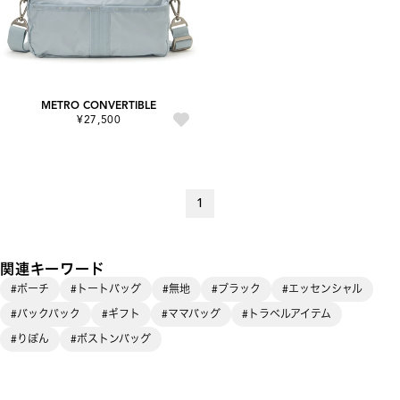
METRO CONVERTIBLE
¥27,500
1
関連キーワード
#ポーチ
#トートバッグ
#無地
#ブラック
#エッセンシャル
#バックパック
#ギフト
#ママバッグ
#トラベルアイテム
#りぼん
#ボストンバッグ