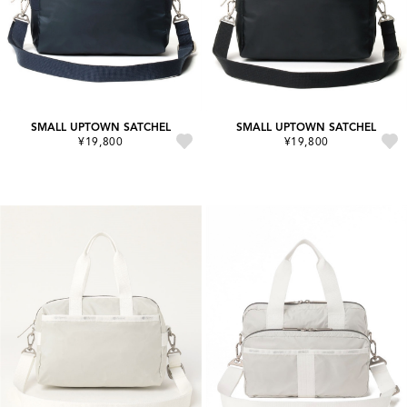
SMALL UPTOWN SATCHEL
SMALL UPTOWN SATCHEL
¥19,800
¥19,800