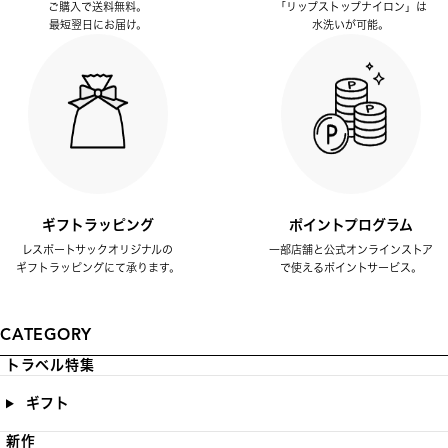
ご購入で送料無料。
「リップストップナイロン」は
最短翌日にお届け。
水洗いが可能。
ギフトラッピング
ポイントプログラム
レスポートサックオリジナルの
一部店舗と公式オンラインストア
ギフトラッピングにて承ります。
で使えるポイントサービス。
CATEGORY
トラベル特集
ギフト
新作