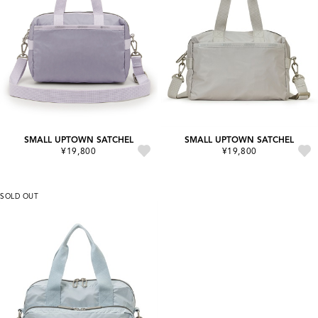
SMALL UPTOWN SATCHEL
SMALL UPTOWN SATCHEL
¥19,800
¥19,800
SOLD OUT