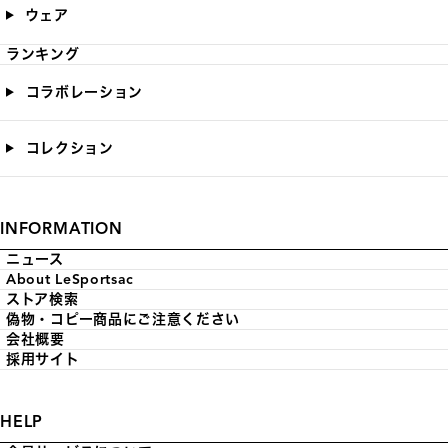
ウェア
ランキング
コラボレーション
コレクション
INFORMATION
ニュース
About LeSportsac
ストア検索
偽物・コピー商品にご注意ください
会社概要
採用サイト
HELP