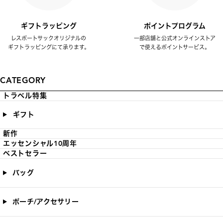
ギフトラッピング
ポイントプログラム
レスポートサックオリジナルの
一部店舗と公式オンラインストア
ギフトラッピングにて承ります。
で使えるポイントサービス。
CATEGORY
トラベル特集
ギフト
新作
エッセンシャル10周年
ベストセラー
バッグ
ポーチ/アクセサリー