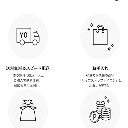
送料無料＆スピード配送
お手入れ
15,000円（税込）以上
軽量で耐久性の高い
ご購入で送料無料。
「リップストップナイロン」は
最短翌日にお届け。
水洗いが可能。