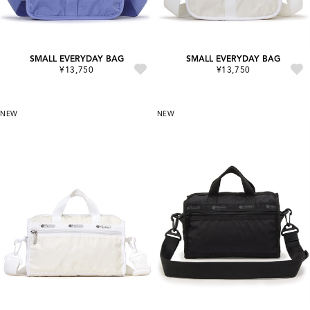
SMALL EVERYDAY BAG
SMALL EVERYDAY BAG
¥13,750
¥13,750
NEW
NEW