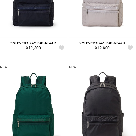
SM EVERYDAY BACKPACK
SM EVERYDAY BACKPACK
¥19,800
¥19,800
NEW
NEW