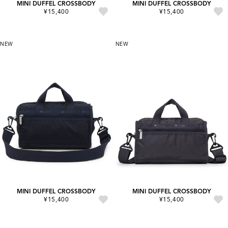
MINI DUFFEL CROSSBODY
MINI DUFFEL CROSSBODY
¥15,400
¥15,400
NEW
NEW
MINI DUFFEL CROSSBODY
MINI DUFFEL CROSSBODY
¥15,400
¥15,400