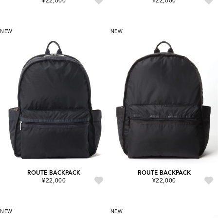
¥22,000
¥22,000
NEW
NEW
ROUTE BACKPACK
ROUTE BACKPACK
¥22,000
¥22,000
NEW
NEW