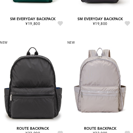
SM EVERYDAY BACKPACK
SM EVERYDAY BACKPACK
¥19,800
¥19,800
NEW
NEW
ROUTE BACKPACK
ROUTE BACKPACK