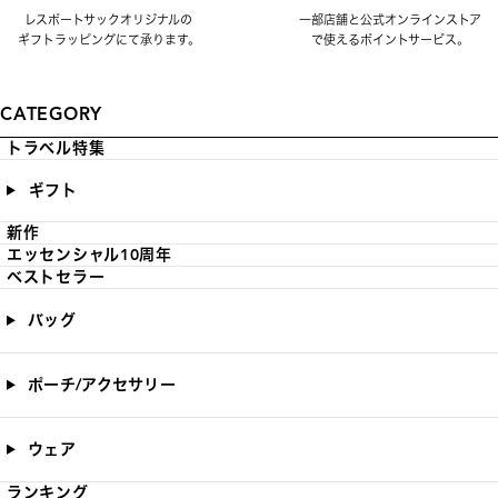
レスポートサックオリジナルの
一部店舗と公式オンラインストア
ギフトラッピングにて承ります。
で使えるポイントサービス。
CATEGORY
トラベル特集
ギフト
新作
エッセンシャル10周年
ベストセラー
バッグ
ポーチ/アクセサリー
ウェア
ランキング