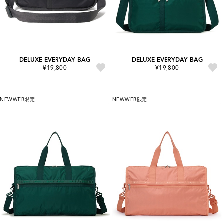
DELUXE EVERYDAY BAG
DELUXE EVERYDAY BAG
¥19,800
¥19,800
NEW
WEB限定
NEW
WEB限定