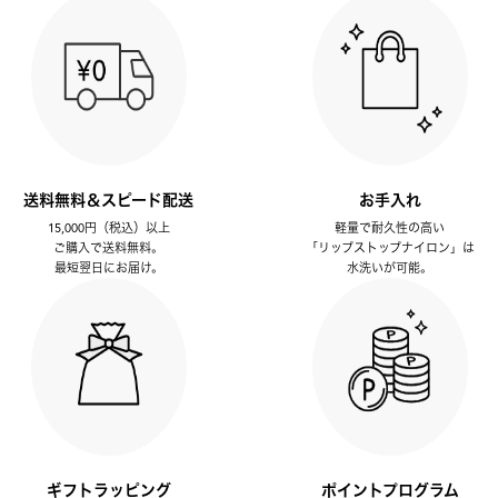
送料無料＆スピード配送
お手入れ
15,000円（税込）以上
軽量で耐久性の高い
ご購入で送料無料。
「リップストップナイロン」は
最短翌日にお届け。
水洗いが可能。
ギフトラッピング
ポイントプログラム