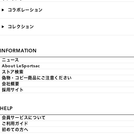
コラボレーション
コレクション
INFORMATION
ニュース
About LeSportsac
ストア検索
偽物・コピー商品にご注意ください
会社概要
採用サイト
HELP
会員サービスについて
ご利用ガイド
初めての方へ