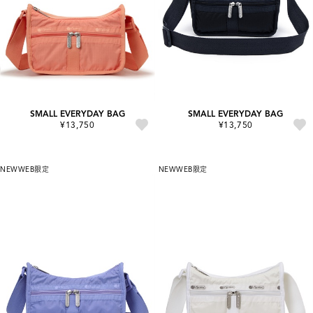
SMALL EVERYDAY BAG
SMALL EVERYDAY BAG
¥13,750
¥13,750
NEW
WEB限定
NEW
WEB限定