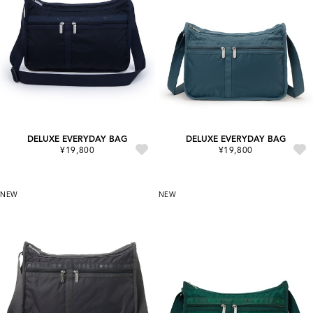
DELUXE EVERYDAY BAG
DELUXE EVERYDAY BAG
¥19,800
¥19,800
NEW
NEW