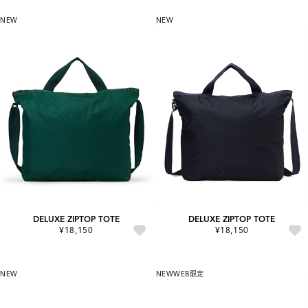
NEW
NEW
DELUXE ZIPTOP TOTE
DELUXE ZIPTOP TOTE
¥18,150
¥18,150
NEW
NEW
WEB限定