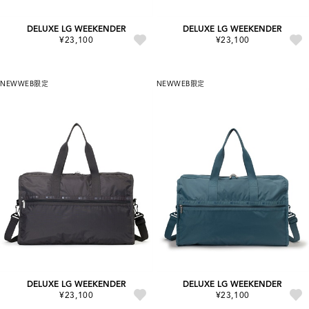
DELUXE LG WEEKENDER
DELUXE LG WEEKENDER
¥23,100
¥23,100
NEW
WEB限定
NEW
WEB限定
DELUXE LG WEEKENDER
DELUXE LG WEEKENDER
¥23,100
¥23,100