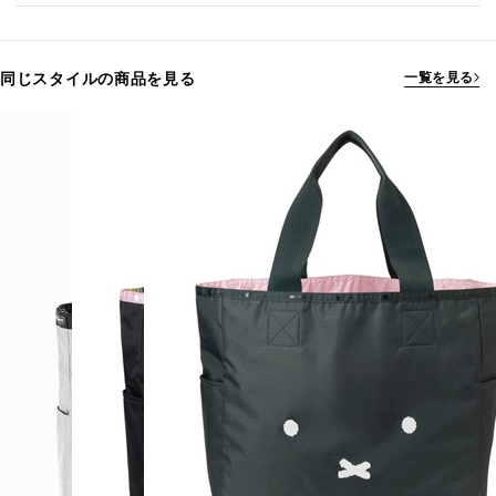
同じスタイルの商品を見る
一覧を見る