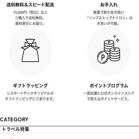
送料無料＆スピード配送
お手入れ
15,000円（税込）以上
軽量で耐久性の高い
ご購入で送料無料。
「リップストップナイロン」は
最短翌日にお届け。
水洗いが可能。
ギフトラッピング
ポイントプログラム
レスポートサックオリジナルの
一部店舗と公式オンラインストア
ギフトラッピングにて承ります。
で使えるポイントサービス。
CATEGORY
トラベル特集