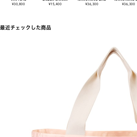
¥30,800
¥15,400
¥36,300
¥36,300
最近チェックした商品