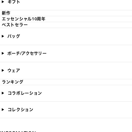
ギフト
新作
エッセンシャル10周年
ベストセラー
バッグ
ポーチ/アクセサリー
ウェア
ランキング
コラボレーション
コレクション