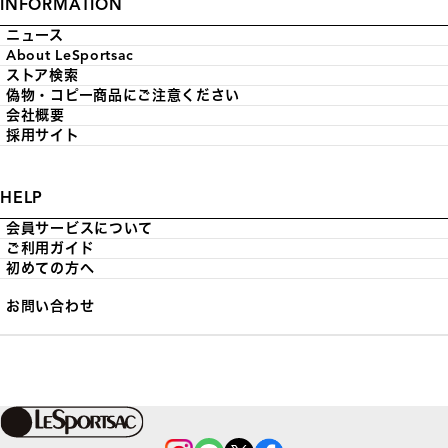
INFORMATION
ニュース
About LeSportsac
ストア検索
偽物・コピー商品にご注意ください
会社概要
採用サイト
HELP
会員サービスについて
ご利用ガイド
初めての方へ
お問い合わせ