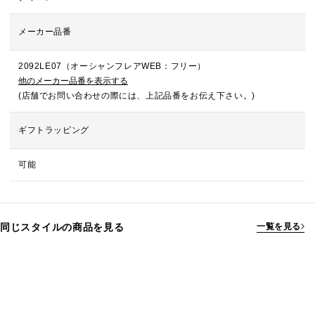
メーカー品番
2092LE07（オーシャンフレアWEB：フリー）
他のメーカー品番を表示する
(店舗でお問い合わせの際には、上記品番をお伝え下さい。)
ギフトラッピング
可能
同じスタイルの商品を見る
一覧を見る