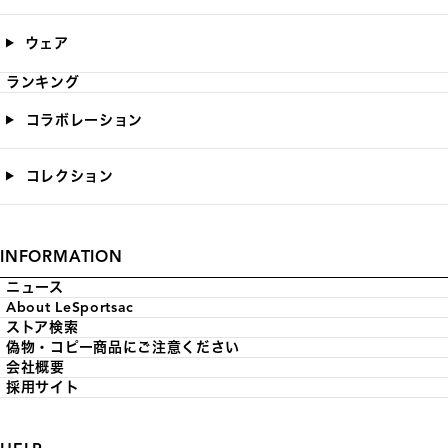
ウェア
ランキング
コラボレーション
コレクション
INFORMATION
ニュース
About LeSportsac
ストア検索
偽物・コピー商品にご注意ください
会社概要
採用サイト