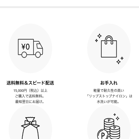
送料無料＆スピード配送
お手入れ
15,000円（税込）以上
軽量で耐久性の高い
ご購入で送料無料。
「リップストップナイロン」は
最短翌日にお届け。
水洗いが可能。