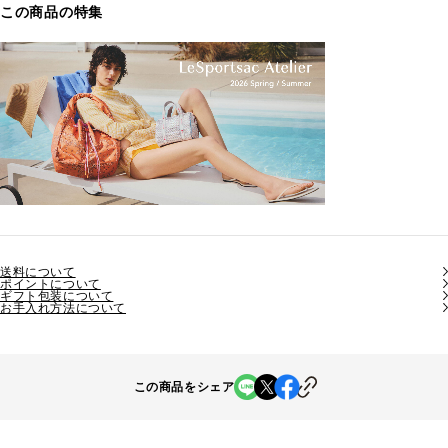
この商品の特集
送料について
ポイントについて
ギフト包装について
お手入れ方法について
この商品をシェア