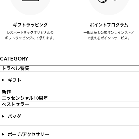
ギフトラッピング
ポイントプログラム
レスポートサックオリジナルの
一部店舗と公式オンラインストア
ギフトラッピングにて承ります。
で使えるポイントサービス。
CATEGORY
トラベル特集
ギフト
新作
エッセンシャル10周年
ベストセラー
バッグ
ポーチ/アクセサリー