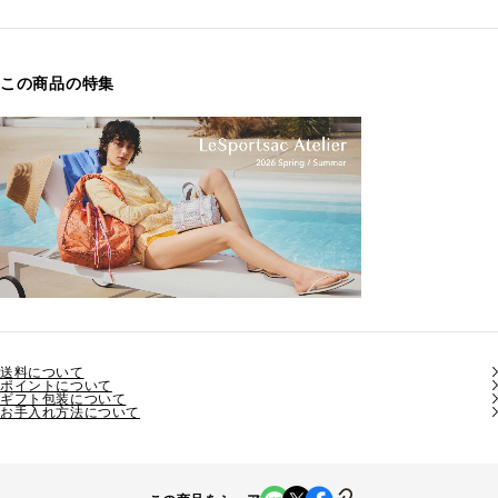
この商品の特集
送料について
ポイントについて
ギフト包装について
お手入れ方法について