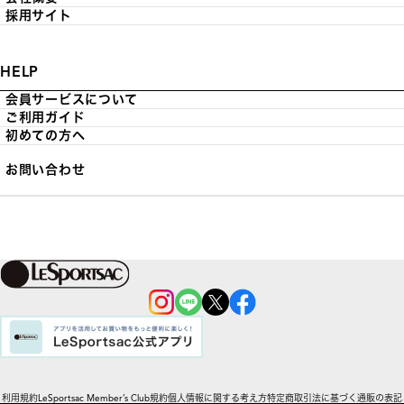
採用サイト
HELP
会員サービスについて
ご利用ガイド
初めての方へ
お問い合わせ
利用規約
LeSportsac Member’s Club規約
個人情報に関する考え方
特定商取引法に基づく通販の表記