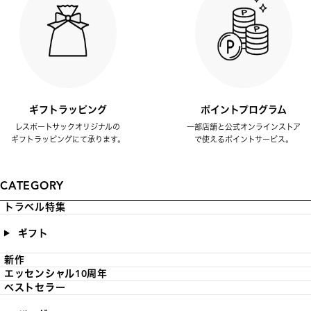
ギフトラッピング
ポイントプログラム
レスポートサックオリジナルの
一部店舗と公式オンラインストア
ギフトラッピングにて承ります。
で使えるポイントサービス。
CATEGORY
トラベル特集
ギフト
新作
エッセンシャル10周年
ベストセラー