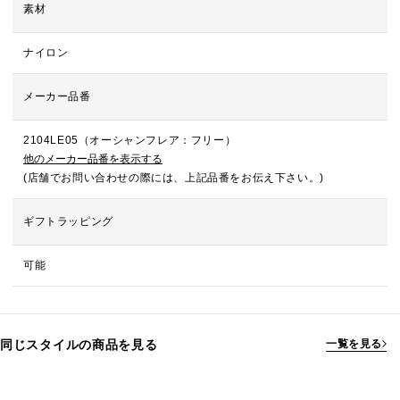
素材
ナイロン
メーカー品番
2104LE05（オーシャンフレア：フリー）
他のメーカー品番を表示する
(店舗でお問い合わせの際には、上記品番をお伝え下さい。)
ギフトラッピング
可能
同じスタイルの商品を見る
一覧を見る