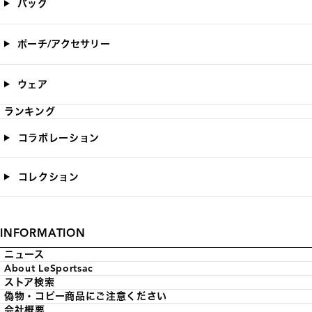
バッグ
ポーチ/アクセサリー
ウェア
ランキング
コラボレーション
コレクション
INFORMATION
ニュース
About LeSportsac
ストア検索
偽物・コピー商品にご注意ください
会社概要