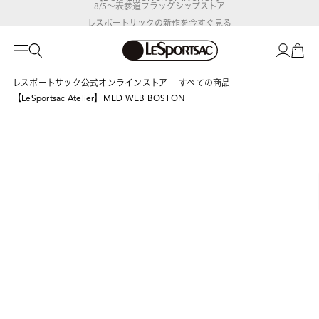
レスポートサックの新作を
今すぐ見る
レスポートサック公式オンラインストア
すべての商品
【LeSportsac Atelier】MED WEB BOSTON