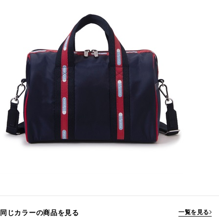
同じカラーの商品を見る
一覧を見る