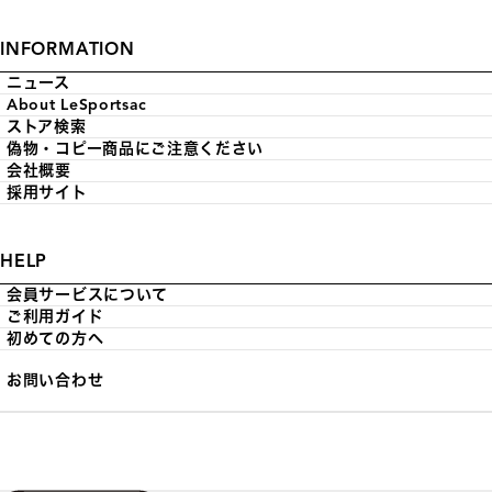
INFORMATION
ニュース
About LeSportsac
ストア検索
偽物・コピー商品にご注意ください
会社概要
採用サイト
HELP
会員サービスについて
ご利用ガイド
初めての方へ
お問い合わせ