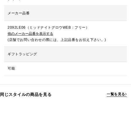
メーカー品番
2092LE06（ミッドナイトグロウWEB：フリー）
他のメーカー品番を表示する
(店舗でお問い合わせの際には、上記品番をお伝え下さい。)
ギフトラッピング
可能
同じスタイルの商品を見る
一覧を見る