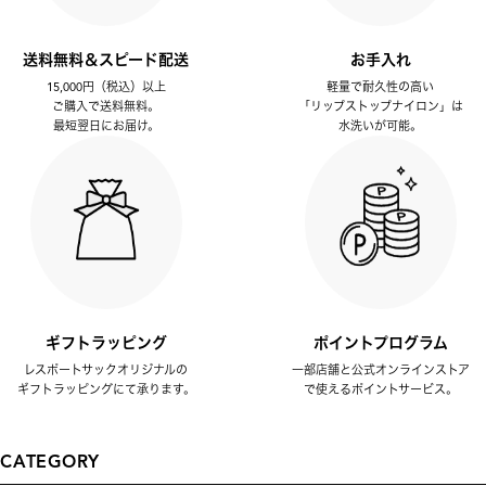
送料無料＆スピード配送
お手入れ
15,000円（税込）以上
軽量で耐久性の高い
ご購入で送料無料。
「リップストップナイロン」は
最短翌日にお届け。
水洗いが可能。
ギフトラッピング
ポイントプログラム
レスポートサックオリジナルの
一部店舗と公式オンラインストア
ギフトラッピングにて承ります。
で使えるポイントサービス。
CATEGORY