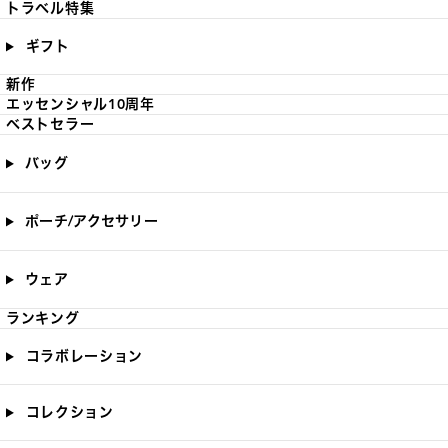
トラベル特集
ギフト
新作
エッセンシャル10周年
ベストセラー
バッグ
ポーチ/アクセサリー
ウェア
ランキング
コラボレーション
コレクション