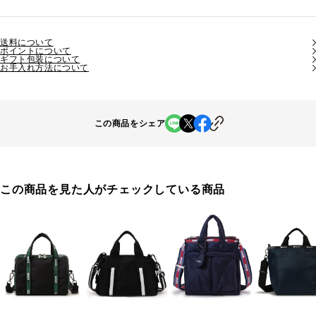
送料について
ポイントについて
ギフト包装について
お手入れ方法について
この商品をシェア
この商品を見た人がチェックしている商品