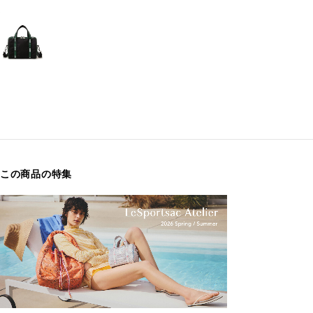
この商品の特集