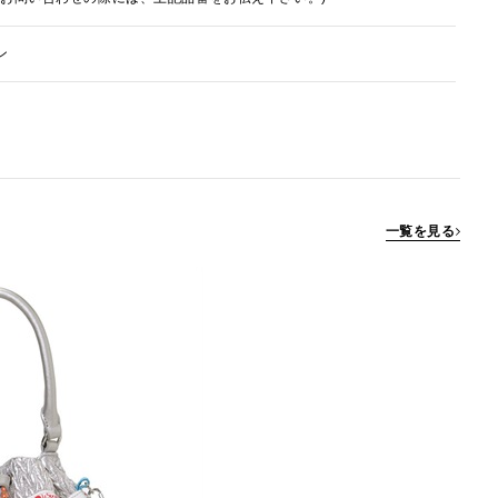
ン
一覧を見る