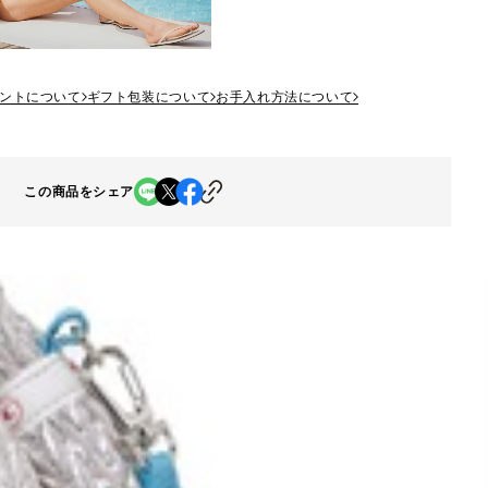
ントについて
ギフト包装について
お手入れ方法について
この商品をシェア