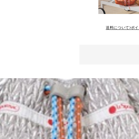
送料について
ポイ