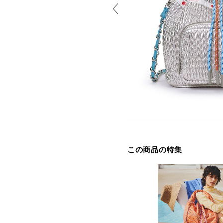
この商品の特集