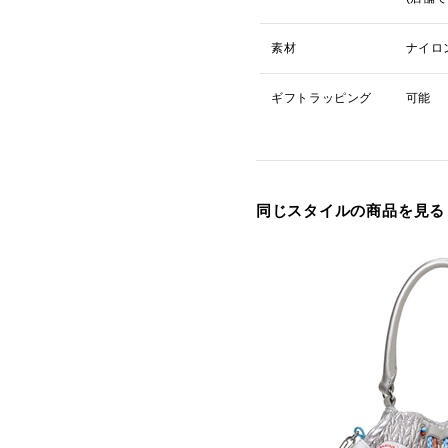
素材
ナイロ
ギフトラッピング
可能
同じスタイルの商品を見る