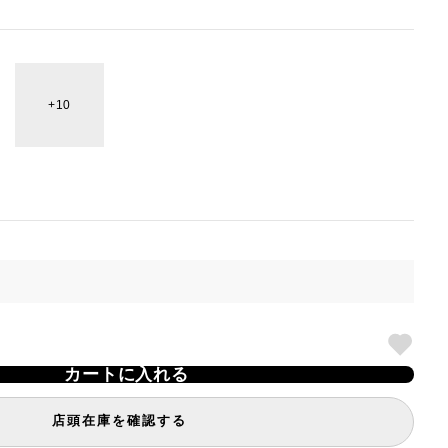
10
カートに入れる
店頭在庫を確認する