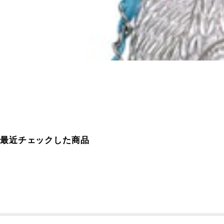
最近チェックした商品