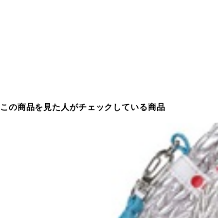
この商品を見た人がチェックしている商品