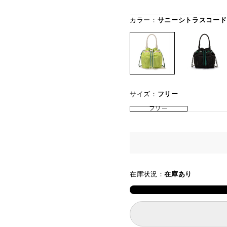
カラー：
サニーシトラスコード
サイズ：
フリー
フリー
在庫状況：
在庫あり