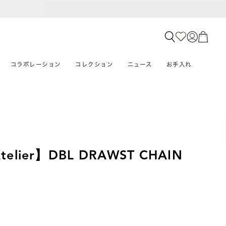
コラボレーション
コレクション
ニュース
お手入れ
Atelier】DBL DRAWST CHAIN