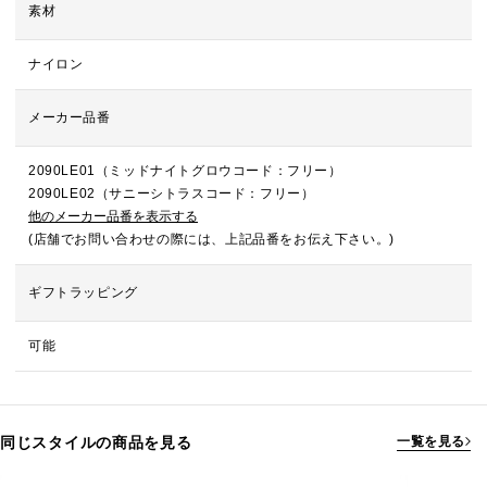
素材
ナイロン
メーカー品番
2090LE01（ミッドナイトグロウコード：フリー）
2090LE02（サニーシトラスコード：フリー）
他のメーカー品番を表示する
(店舗でお問い合わせの際には、上記品番をお伝え下さい。)
ギフトラッピング
可能
同じスタイルの商品を見る
一覧を見る