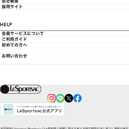
会社概要
採用サイト
HELP
会員サービスについて
ご利用ガイド
初めての方へ
お問い合わせ
利用規約
LeSportsac Member’s Club規約
個人情報に関する考え方
特定商取引法に基づく通販の表記