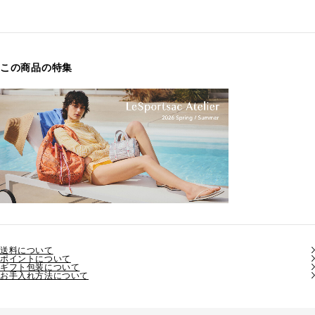
この商品の特集
送料について
ポイントについて
ギフト包装について
お手入れ方法について