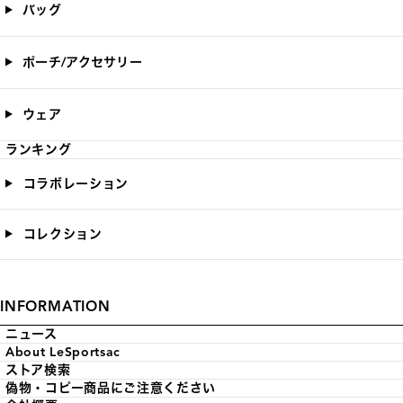
バッグ
ポーチ/アクセサリー
ウェア
ランキング
コラボレーション
コレクション
INFORMATION
ニュース
About LeSportsac
ストア検索
偽物・コピー商品にご注意ください