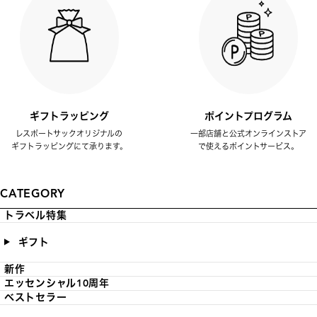
ギフトラッピング
ポイントプログラム
レスポートサックオリジナルの
一部店舗と公式オンラインストア
ギフトラッピングにて承ります。
で使えるポイントサービス。
CATEGORY
トラベル特集
ギフト
新作
エッセンシャル10周年
ベストセラー