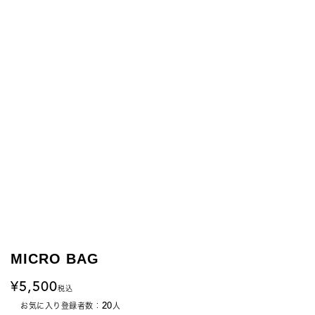
MICRO BAG
5,500
税込
20
お気に入り登録者数：
人