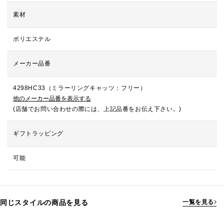
素材
ポリエステル
メーカー品番
4298HC33（ミラーリングキャッツ：フリー）
他のメーカー品番を表示する
(店舗でお問い合わせの際には、上記品番をお伝え下さい。)
ギフトラッピング
可能
同じスタイルの商品を見る
一覧を見る