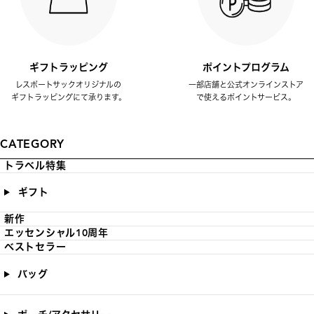
ギフトラッピング
ポイントプログラム
レスポートサックオリジナルの
一部店舗と公式オンラインストア
ギフトラッピングにて承ります。
で使えるポイントサービス。
CATEGORY
トラベル特集
ギフト
新作
エッセンシャル10周年
ベストセラー
バッグ