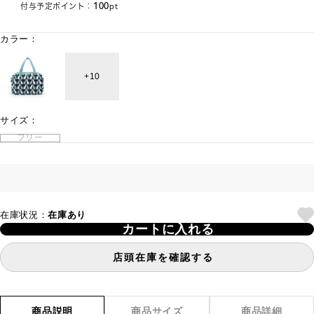
100
付与予定ポイント：
pt
カラー：
10
サイズ：
フリー
在庫状況：
在庫あり
カートに入れる
店頭在庫を確認する
商品説明
商品サイズ
商品詳細