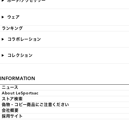
ポーチ/アクセサリー
ウェア
ランキング
コラボレーション
コレクション
INFORMATION
ニュース
About LeSportsac
ストア検索
偽物・コピー商品にご注意ください
会社概要
採用サイト