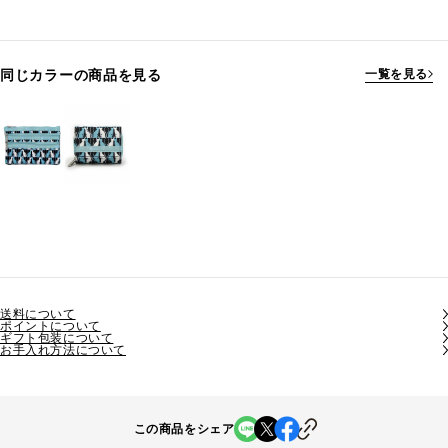
同じカラーの商品を見る
一覧を見る
送料について
ポイントについて
ギフト包装について
お手入れ方法について
この商品をシェア