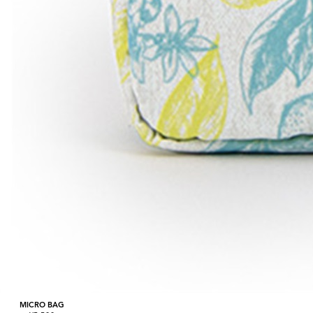
MICRO BAG