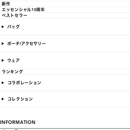
新作
エッセンシャル10周年
ベストセラー
バッグ
ポーチ/アクセサリー
ウェア
ランキング
コラボレーション
コレクション
INFORMATION