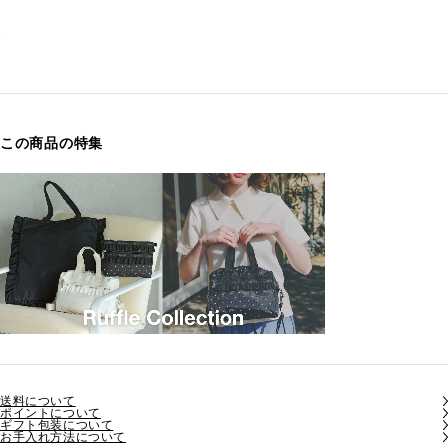
この商品の特集
送料について
ポイントについて
ギフト包装について
お手入れ方法について