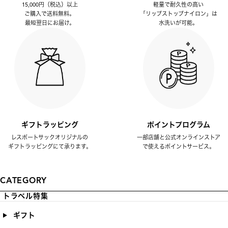
15,000円（税込）以上
軽量で耐久性の高い
ご購入で送料無料。
「リップストップナイロン」は
最短翌日にお届け。
水洗いが可能。
ギフトラッピング
ポイントプログラム
レスポートサックオリジナルの
一部店舗と公式オンラインストア
ギフトラッピングにて承ります。
で使えるポイントサービス。
CATEGORY
トラベル特集
ギフト