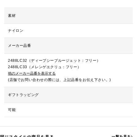
素材
ナイロン
メーカー品番
2488LC32（ディープシーブルージェット：フリー）
2488LC33（メレンゲエクリュ：フリー）
他のメーカー品番を表示する
(店舗でお問い合わせの際には、上記品番をお伝え下さい。)
ギフトラッピング
可能
一覧を見る