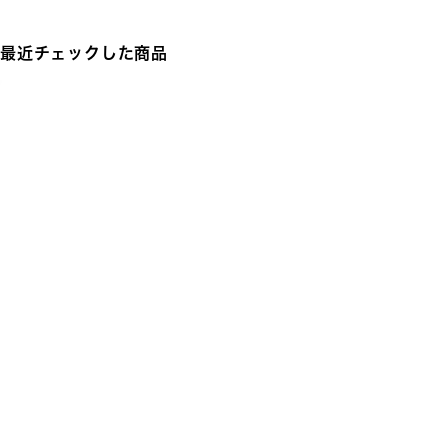
最近チェックした商品