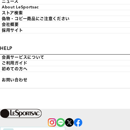
ニュース
About LeSportsac
ストア検索
偽物・コピー商品にご注意ください
会社概要
採用サイト
HELP
会員サービスについて
ご利用ガイド
初めての方へ
お問い合わせ