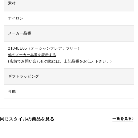
素材
ナイロン
メーカー品番
2104LE05（オーシャンフレア：フリー）
他のメーカー品番を表示する
(店舗でお問い合わせの際には、上記品番をお伝え下さい。)
ギフトラッピング
可能
同じスタイルの商品を見る
一覧を見る