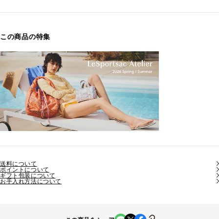
この商品の特集
送料について
ポイントについて
ギフト包装について
お手入れ方法について