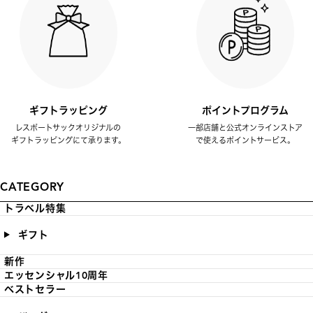
ギフトラッピング
ポイントプログラム
レスポートサックオリジナルの
一部店舗と公式オンラインストア
ギフトラッピングにて承ります。
で使えるポイントサービス。
CATEGORY
トラベル特集
ギフト
新作
エッセンシャル10周年
ベストセラー