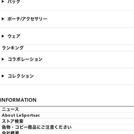
バッグ
ポーチ/アクセサリー
ウェア
ランキング
コラボレーション
コレクション
INFORMATION
ニュース
About LeSportsac
ストア検索
偽物・コピー商品にご注意ください
会社概要