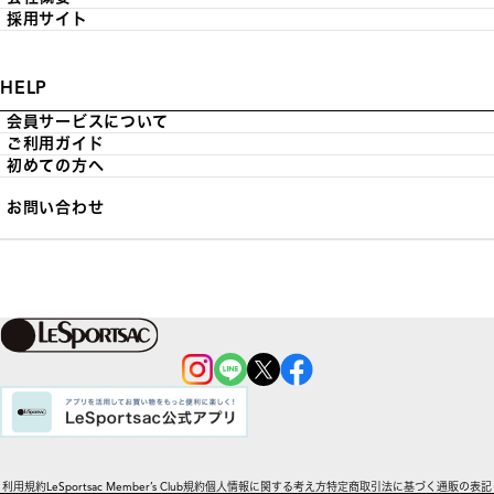
採用サイト
HELP
会員サービスについて
ご利用ガイド
初めての方へ
お問い合わせ
利用規約
LeSportsac Member’s Club規約
個人情報に関する考え方
特定商取引法に基づく通販の表記