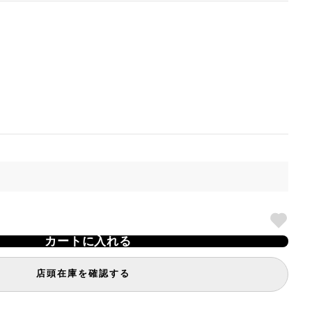
カートに入れる
店頭在庫を確認する