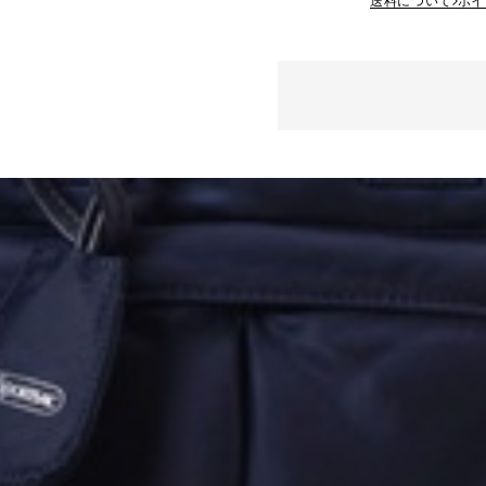
送料について
ポイ