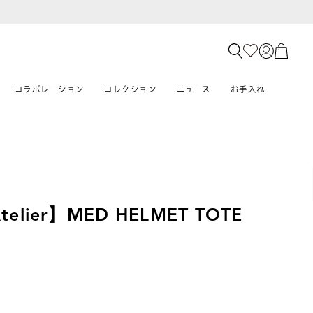
コラボレーション
コレクション
ニュース
お手入れ
Atelier】MED HELMET TOTE