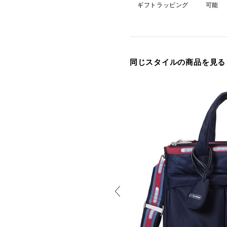
ギフトラッピング
可能
同じスタイルの商品を見る