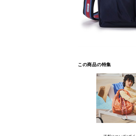
この商品の特集