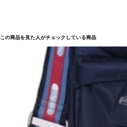
この商品を見た人がチェックしている商品