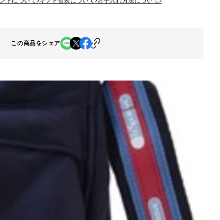
ントについて
ギフト包装について
お手入れ方法について
この商品をシェア