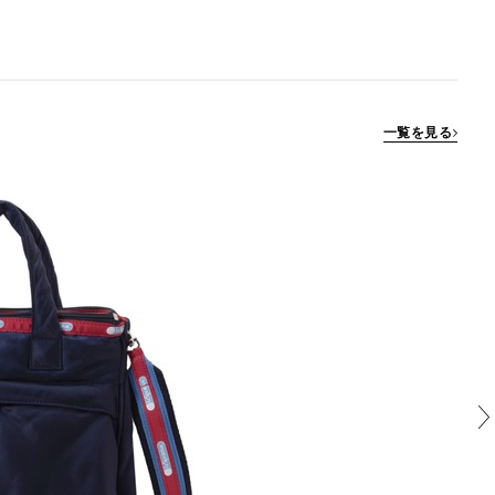
一覧を見る