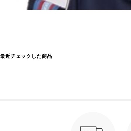
最近チェックした商品