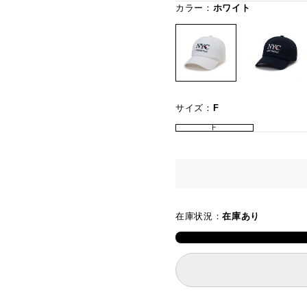
カラー：
ホワイト
サイズ：
F
F
在庫状況：
在庫あり