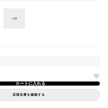
10
カートに入れる
店頭在庫を確認する