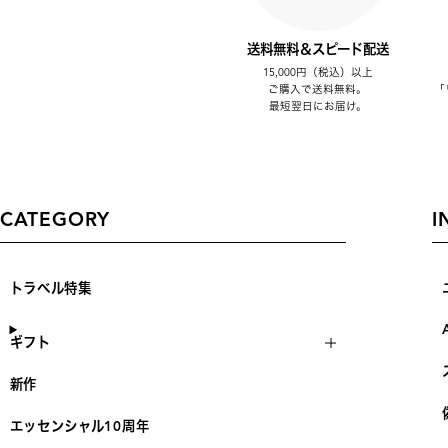
送料無料＆スピード配送
15,000円（税込）以上
ご購入で送料無料。
「
最短翌日にお届け。
CATEGORY
I
トラベル特集
ギフト
新作
エッセンシャル10周年