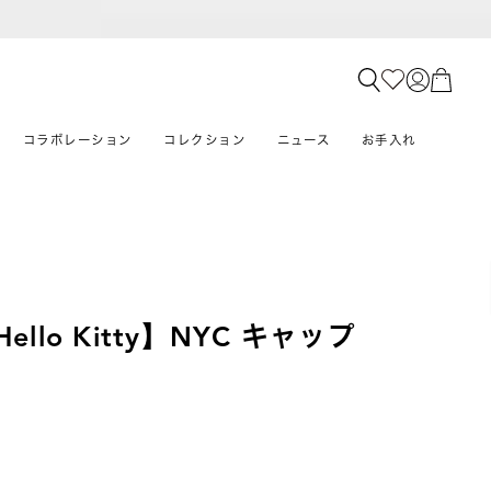
コラボレーション
コレクション
ニュース
お手入れ
×Hello Kitty】NYC キャップ