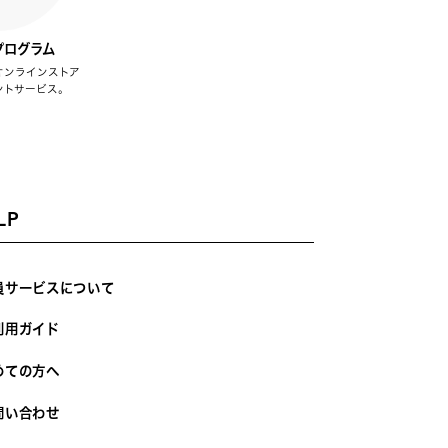
プログラム
オンラインストア
ントサービス。
LP
員サービスについて
利用ガイド
めての方へ
問い合わせ