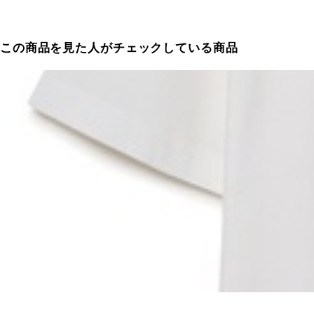
この商品を見た人がチェックしている商品