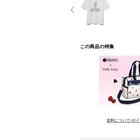
この商品の特集
送料について
ポイ