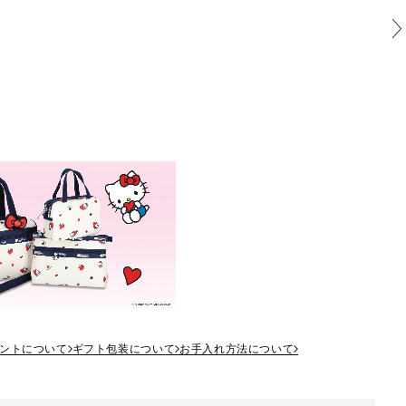
ントについて
ギフト包装について
お手入れ方法について