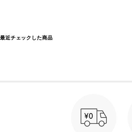
最近チェックした商品