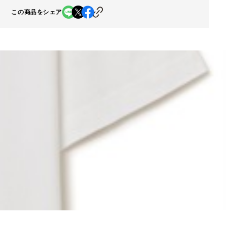
この商品をシェア