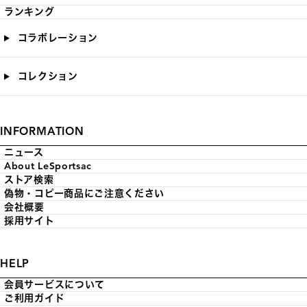
ランキング
コラボレーション
コレクション
INFORMATION
ニュース
About LeSportsac
ストア検索
偽物・コピー商品にご注意ください
会社概要
採用サイト
HELP
会員サービスについて
ご利用ガイド