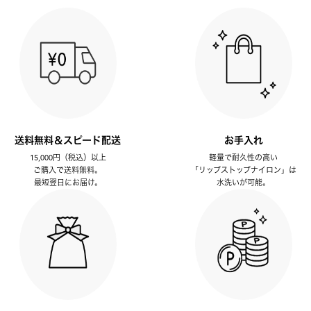
送料無料＆スピード配送
お手入れ
15,000円（税込）以上
軽量で耐久性の高い
ご購入で送料無料。
「リップストップナイロン」は
最短翌日にお届け。
水洗いが可能。