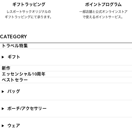
ギフトラッピング
ポイントプログラム
レスポートサックオリジナルの
一部店舗と公式オンラインストア
ギフトラッピングにて承ります。
で使えるポイントサービス。
CATEGORY
トラベル特集
ギフト
新作
エッセンシャル10周年
ベストセラー
バッグ
ポーチ/アクセサリー
ウェア