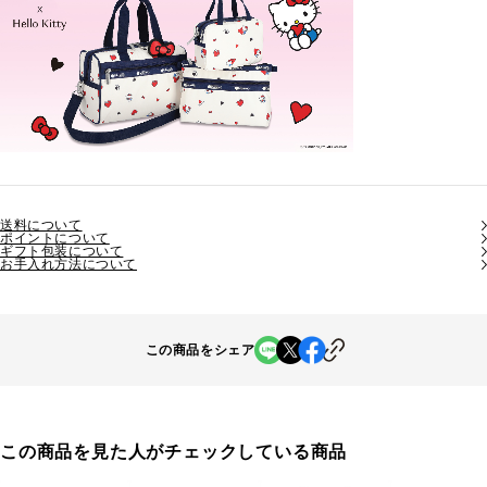
送料について
ポイントについて
ギフト包装について
お手入れ方法について
この商品をシェア
この商品を見た人がチェックしている商品