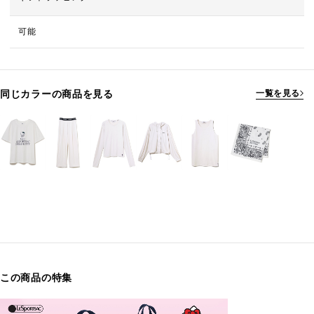
可能
同じカラーの商品を見る
一覧を見る
この商品の特集