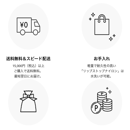
送料無料＆スピード配送
お手入れ
15,000円（税込）以上
軽量で耐久性の高い
ご購入で送料無料。
「リップストップナイロン」は
最短翌日にお届け。
水洗いが可能。