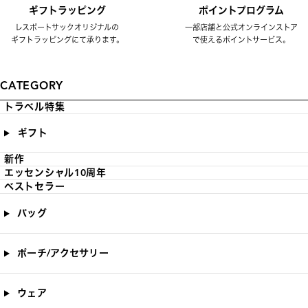
ギフトラッピング
ポイントプログラム
レスポートサックオリジナルの
一部店舗と公式オンラインストア
ギフトラッピングにて承ります。
で使えるポイントサービス。
CATEGORY
トラベル特集
ギフト
新作
エッセンシャル10周年
ベストセラー
バッグ
ポーチ/アクセサリー
ウェア