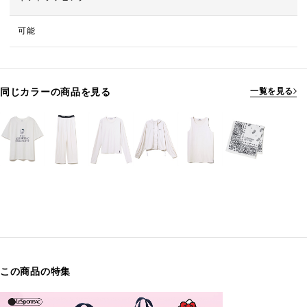
可能
同じカラーの商品を見る
一覧を見る
この商品の特集