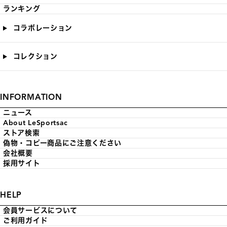
ランキング
コラボレーション
コレクション
INFORMATION
ニュース
About LeSportsac
ストア検索
偽物・コピー商品にご注意ください
会社概要
採用サイト
HELP
会員サービスについて
ご利用ガイド