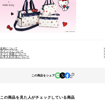
送料について
ポイントについて
ギフト包装について
お手入れ方法について
この商品をシェア
この商品を見た人がチェックしている商品