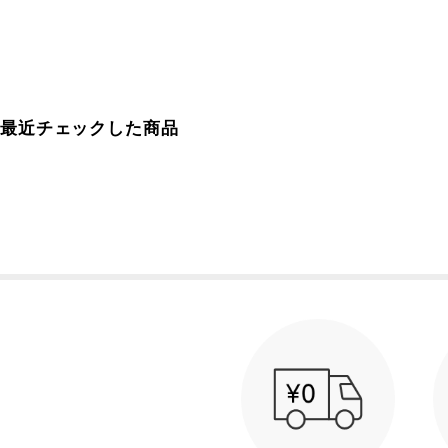
最近チェックした商品