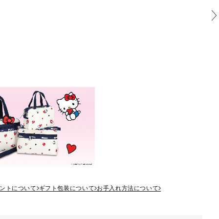
ントについて
ギフト包装について
お手入れ方法について