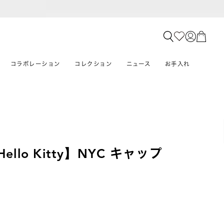
コラボレーション
コレクション
ニュース
お手入れ
×Hello Kitty】NYC キャップ