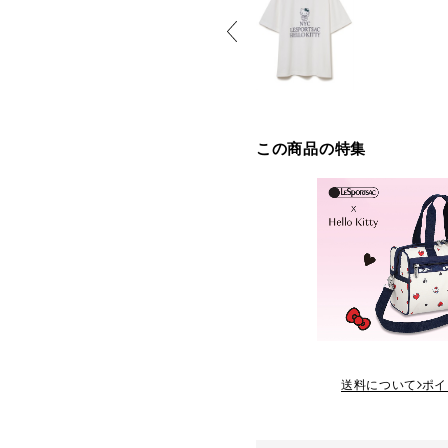
この商品の特集
送料について
ポイ