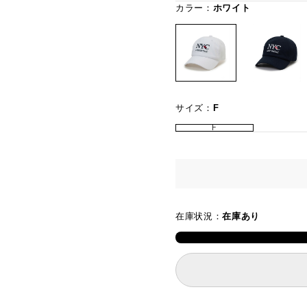
カラー：
ホワイト
サイズ：
F
F
在庫状況：
在庫あり