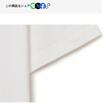
この商品をシェア