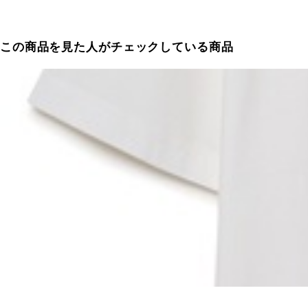
この商品を見た人がチェックしている商品