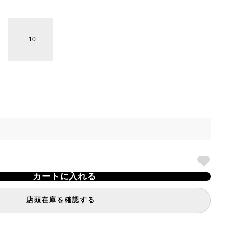
10
カートに入れる
店頭在庫を確認する