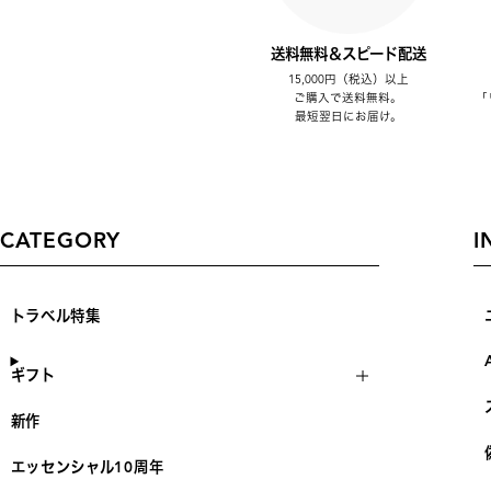
送料無料＆スピード配送
15,000円（税込）以上
ご購入で送料無料。
「
最短翌日にお届け。
CATEGORY
I
トラベル特集
ギフト
新作
エッセンシャル10周年