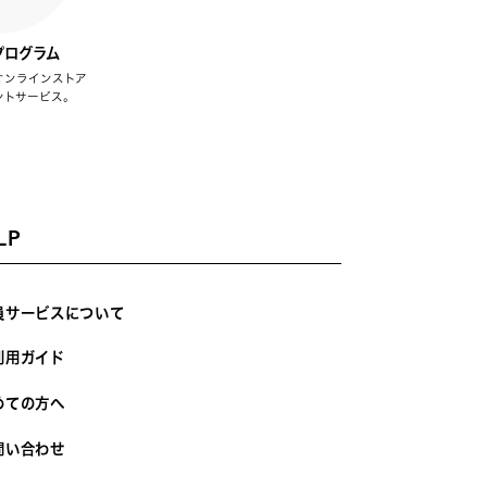
プログラム
オンラインストア
ントサービス。
LP
員サービスについて
利用ガイド
めての方へ
問い合わせ