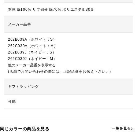
本体 綿100％ リブ部分 綿70％ ポリエステル30％
メーカー品番
262B039A（ホワイト：S）
262C039A（ホワイト：M）
262B039J（ネイビー：S）
262C039J（ネイビー：M）
他のメーカー品番を表示する
(店舗でお問い合わせの際には、上記品番をお伝え下さい。)
ギフトラッピング
可能
同じカラーの商品を見る
一覧を見る