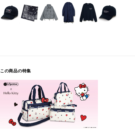
この商品の特集