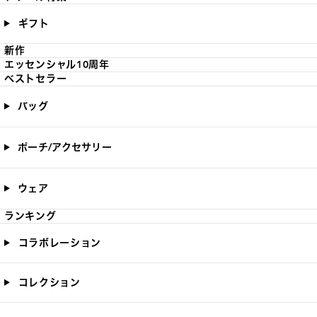
ギフト
新作
エッセンシャル10周年
ベストセラー
バッグ
ポーチ/アクセサリー
ウェア
ランキング
コラボレーション
コレクション