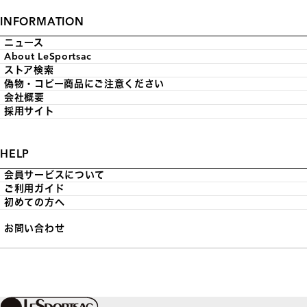
INFORMATION
ニュース
About LeSportsac
ストア検索
偽物・コピー商品にご注意ください
会社概要
採用サイト
HELP
会員サービスについて
ご利用ガイド
初めての方へ
お問い合わせ