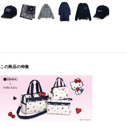
この商品の特集