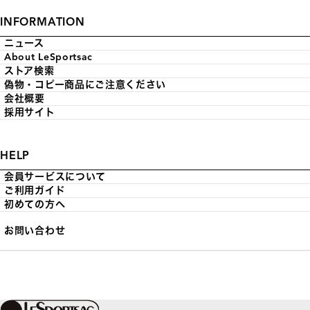
INFORMATION
ニュース
About LeSportsac
ストア検索
偽物・コピー商品にご注意ください
会社概要
採用サイト
HELP
会員サービスについて
ご利用ガイド
初めての方へ
お問い合わせ