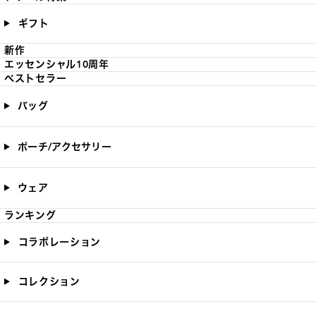
ギフト
新作
エッセンシャル10周年
ベストセラー
バッグ
ポーチ/アクセサリー
ウェア
ランキング
コラボレーション
コレクション