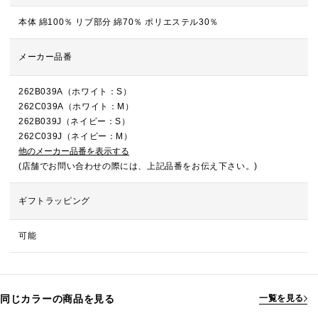
本体 綿100％ リブ部分 綿70％ ポリエステル30％
メーカー品番
262B039A（ホワイト：S）
262C039A（ホワイト：M）
262B039J（ネイビー：S）
262C039J（ネイビー：M）
他のメーカー品番を表示する
(店舗でお問い合わせの際には、上記品番をお伝え下さい。)
ギフトラッピング
可能
同じカラーの商品を見る
一覧を見る