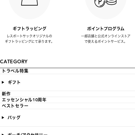
ギフトラッピング
ポイントプログラム
レスポートサックオリジナルの
一部店舗と公式オンラインストア
ギフトラッピングにて承ります。
で使えるポイントサービス。
CATEGORY
トラベル特集
ギフト
新作
エッセンシャル10周年
ベストセラー
バッグ