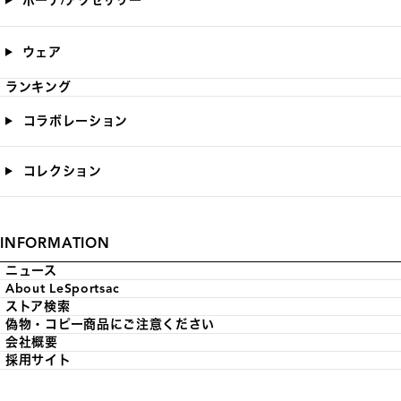
ポーチ/アクセサリー
ウェア
ランキング
コラボレーション
コレクション
INFORMATION
ニュース
About LeSportsac
ストア検索
偽物・コピー商品にご注意ください
会社概要
採用サイト