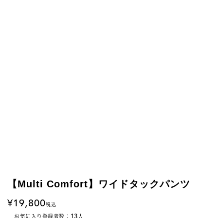
【Multi Comfort】ワイドタックパンツ
19,800
税込
13
お気に入り登録者数：
人