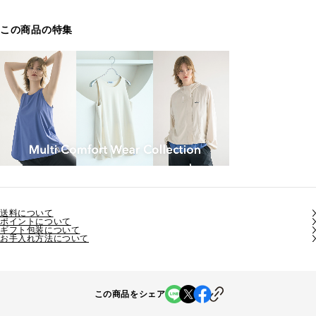
この商品の特集
送料について
ポイントについて
ギフト包装について
お手入れ方法について
この商品をシェア