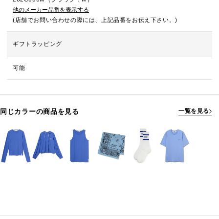
他のメーカー品番を表示する
(店舗でお問い合わせの際には、上記品番をお伝え下さい。)
ギフトラッピング
可能
同じカラーの商品を見る
一覧を見る