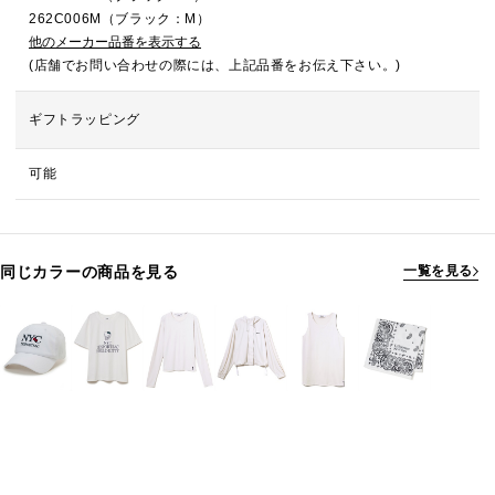
262C006M（ブラック：M）
他のメーカー品番を表示する
(店舗でお問い合わせの際には、上記品番をお伝え下さい。)
ギフトラッピング
可能
同じカラーの商品を見る
一覧を見る