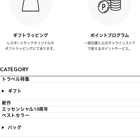
ギフトラッピング
ポイントプログラム
レスポートサックオリジナルの
一部店舗と公式オンラインストア
ギフトラッピングにて承ります。
で使えるポイントサービス。
CATEGORY
トラベル特集
ギフト
新作
エッセンシャル10周年
ベストセラー
バッグ