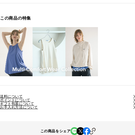
この商品の特集
送料について
ポイントについて
ギフト包装について
お手入れ方法について
この商品をシェア