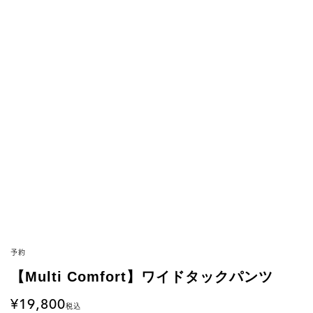
予約
【Multi Comfort】ワイドタックパンツ
19,800
税込