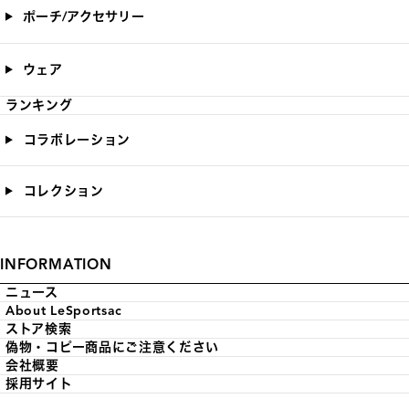
ポーチ/アクセサリー
ウェア
ランキング
コラボレーション
コレクション
INFORMATION
ニュース
About LeSportsac
ストア検索
偽物・コピー商品にご注意ください
会社概要
採用サイト