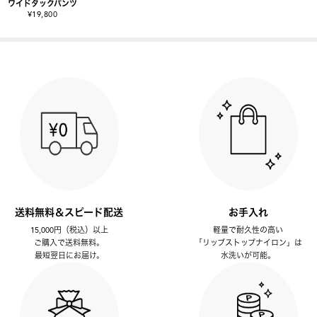
ワイドタックパンツ
¥19,800
送料無料＆スピード配送
お手入れ
15,000円（税込）以上
軽量で耐久性の高い
ご購入で送料無料。
「リップストップナイロン」は
最短翌日にお届け。
水洗いが可能。