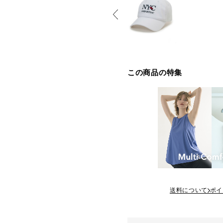
この商品の特集
送料について
ポイ