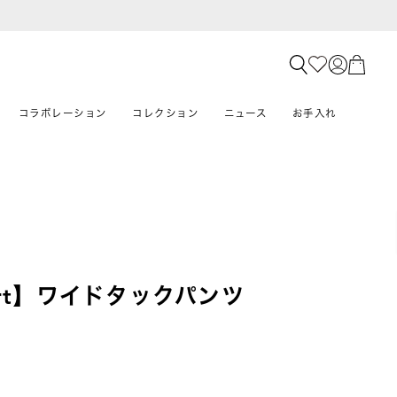
コラボレーション
コレクション
ニュース
お手入れ
mfort】ワイドタックパンツ