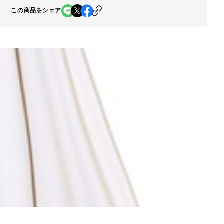
この商品をシェア