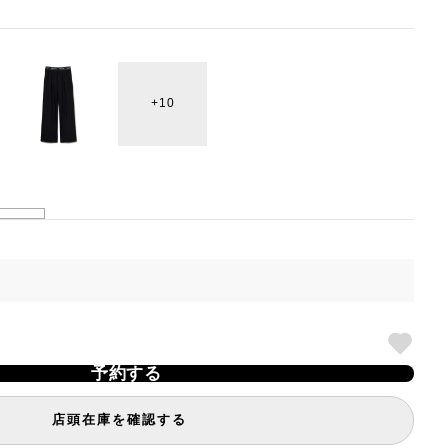
10
予約する
店頭在庫を確認する