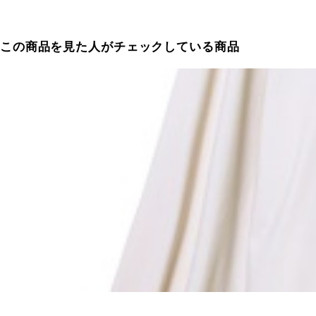
この商品を見た人がチェックしている商品