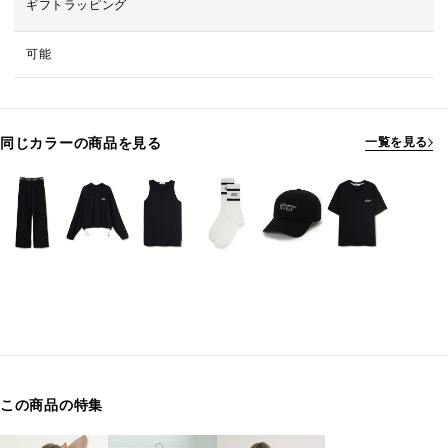
ギフトラッピング
可能
同じカラーの商品を見る
一覧を見る
この商品の特集