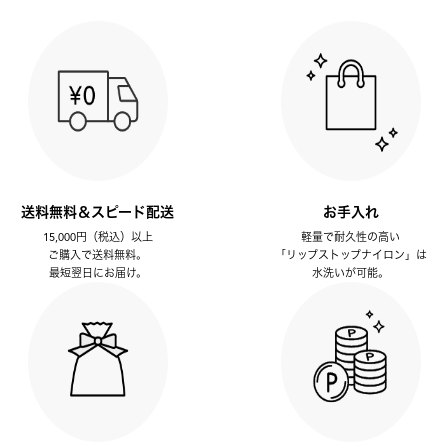
送料無料＆スピード配送
お手入れ
15,000円（税込）以上
軽量で耐久性の高い
ご購入で送料無料。
「リップストップナイロン」は
最短翌日にお届け。
水洗いが可能。