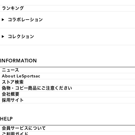
ランキング
コラボレーション
コレクション
INFORMATION
ニュース
About LeSportsac
ストア検索
偽物・コピー商品にご注意ください
会社概要
採用サイト
HELP
会員サービスについて
ご利用ガイド