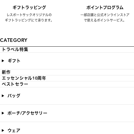
ギフトラッピング
ポイントプログラム
レスポートサックオリジナルの
一部店舗と公式オンラインストア
ギフトラッピングにて承ります。
で使えるポイントサービス。
CATEGORY
トラベル特集
ギフト
新作
エッセンシャル10周年
ベストセラー
バッグ
ポーチ/アクセサリー
ウェア