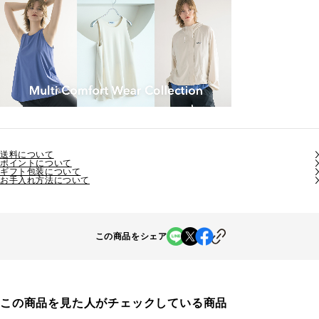
送料について
ポイントについて
ギフト包装について
お手入れ方法について
この商品をシェア
この商品を見た人がチェックしている商品