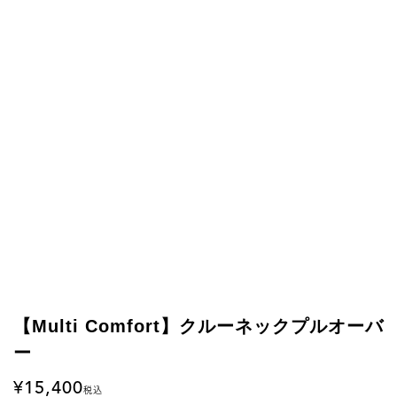
【Multi Comfort】クルーネックプルオーバ
ー
15,400
税込