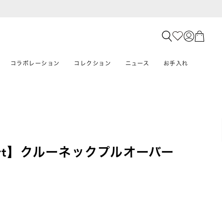
コラボレーション
コレクション
ニュース
お手入れ
mfort】クルーネックプルオーバー