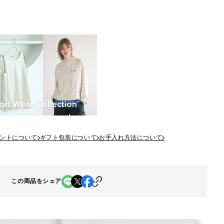
ントについて
ギフト包装について
お手入れ方法について
この商品をシェア