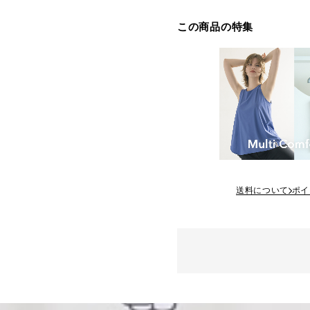
この商品の特集
送料について
ポイ