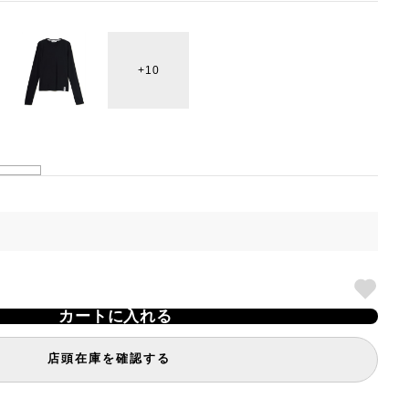
10
カートに入れる
店頭在庫を確認する