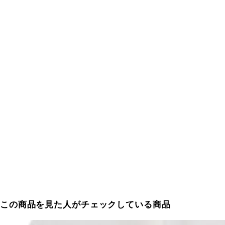
この商品を見た人がチェックしている商品