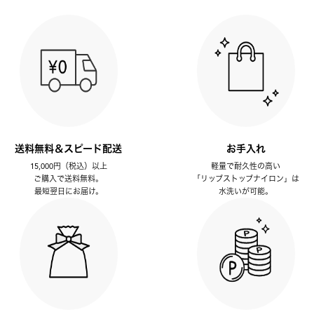
送料無料＆スピード配送
お手入れ
15,000円（税込）以上
軽量で耐久性の高い
ご購入で送料無料。
「リップストップナイロン」は
最短翌日にお届け。
水洗いが可能。