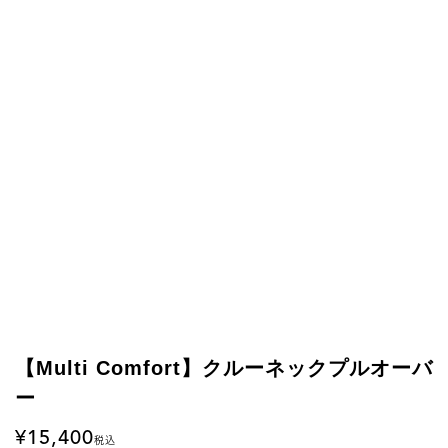
【Multi Comfort】クルーネックプルオーバ
ー
15,400
税込