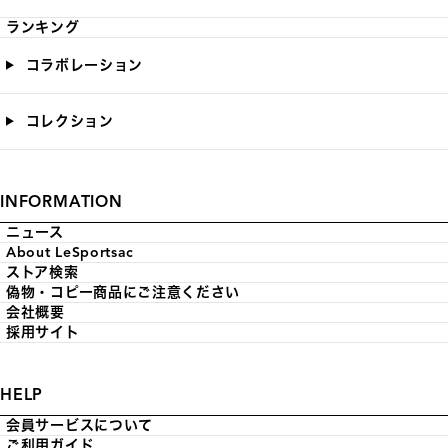
ランキング
コラボレーション
コレクション
INFORMATION
ニュース
About LeSportsac
ストア検索
偽物・コピー商品にご注意ください
会社概要
採用サイト
HELP
会員サービスについて
ご利用ガイド