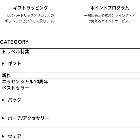
ギフトラッピング
ポイントプログラム
レスポートサックオリジナルの
一部店舗と公式オンラインストア
ギフトラッピングにて承ります。
で使えるポイントサービス。
CATEGORY
トラベル特集
ギフト
新作
エッセンシャル10周年
ベストセラー
バッグ
ポーチ/アクセサリー
ウェア