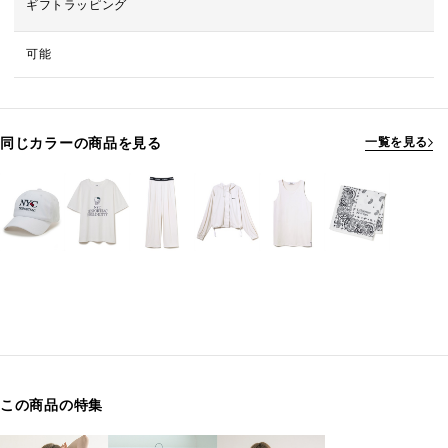
ギフトラッピング
可能
同じカラーの商品を見る
一覧を見る
この商品の特集