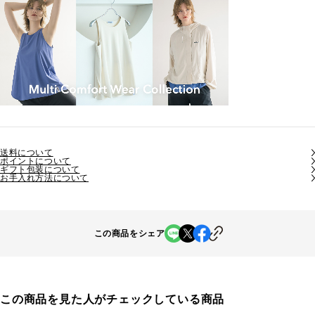
送料について
ポイントについて
ギフト包装について
お手入れ方法について
この商品をシェア
この商品を見た人がチェックしている商品