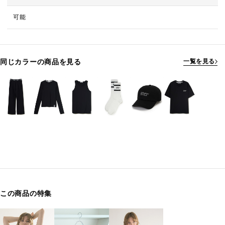
可能
同じカラーの商品を見る
一覧を見る
この商品の特集