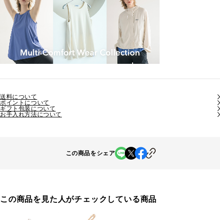
送料について
ポイントについて
ギフト包装について
お手入れ方法について
この商品をシェア
この商品を見た人がチェックしている商品