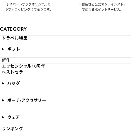
レスポートサックオリジナルの
一部店舗と公式オンラインストア
ギフトラッピングにて承ります。
で使えるポイントサービス。
CATEGORY
トラベル特集
ギフト
新作
エッセンシャル10周年
ベストセラー
バッグ
ポーチ/アクセサリー
ウェア
ランキング