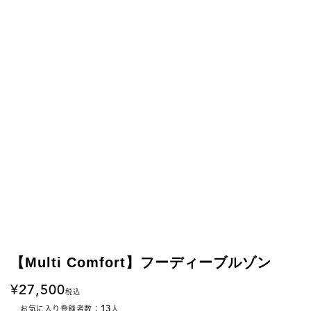
【Multi Comfort】フーディーブルゾン
27,500
税込
13
お気に入り登録者数：
人