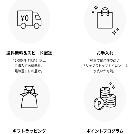
送料無料＆スピード配送
お手入れ
15,000円（税込）以上
軽量で耐久性の高い
ご購入で送料無料。
「リップストップナイロン」は
最短翌日にお届け。
水洗いが可能。
ギフトラッピング
ポイントプログラム