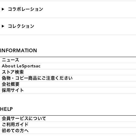
コラボレーション
コレクション
INFORMATION
ニュース
About LeSportsac
ストア検索
偽物・コピー商品にご注意ください
会社概要
採用サイト
HELP
会員サービスについて
ご利用ガイド
初めての方へ