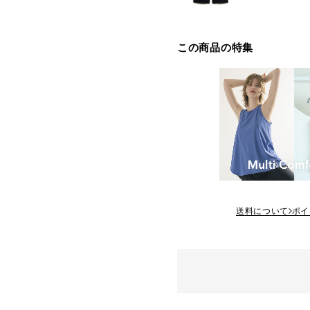
この商品の特集
送料について
ポイ