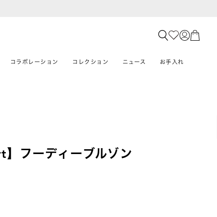
コラボレーション
コレクション
ニュース
お手入れ
mfort】フーディーブルゾン