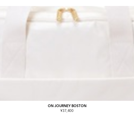
ON JOURNEY BOSTON
¥37,400