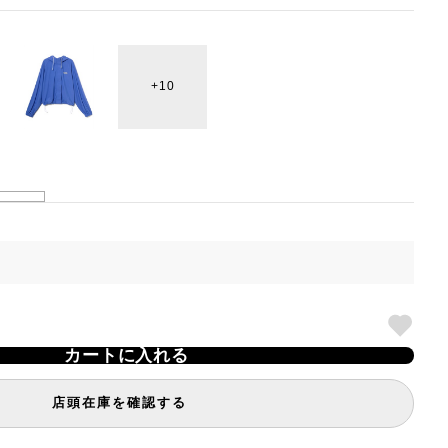
10
カートに入れる
店頭在庫を確認する