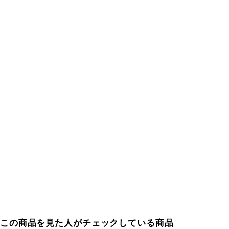
この商品を見た人がチェックしている商品