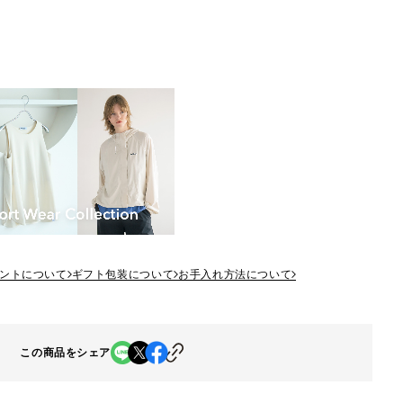
ントについて
ギフト包装について
お手入れ方法について
この商品をシェア