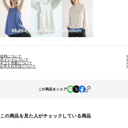
送料について
ポイントについて
ギフト包装について
お手入れ方法について
この商品をシェア
この商品を見た人がチェックしている商品