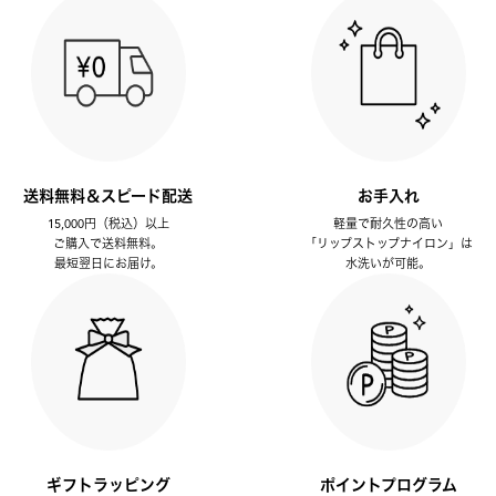
送料無料＆スピード配送
お手入れ
15,000円（税込）以上
軽量で耐久性の高い
ご購入で送料無料。
「リップストップナイロン」は
最短翌日にお届け。
水洗いが可能。
ギフトラッピング
ポイントプログラム