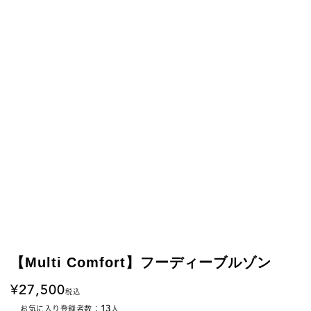
【Multi Comfort】フーディーブルゾン
27,500
税込
13
お気に入り登録者数：
人