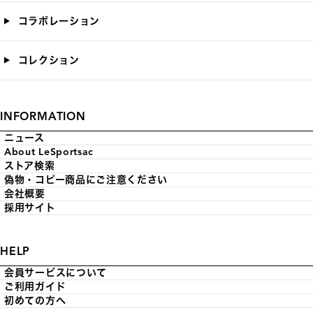
コラボレーション
コレクション
INFORMATION
ニュース
About LeSportsac
ストア検索
偽物・コピー商品にご注意ください
会社概要
採用サイト
HELP
会員サービスについて
ご利用ガイド
初めての方へ