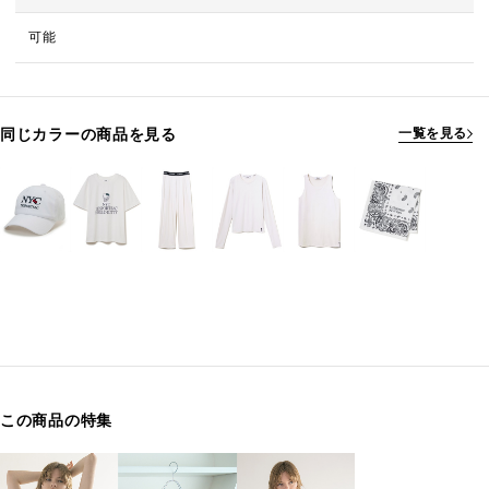
可能
同じカラーの商品を見る
一覧を見る
この商品の特集