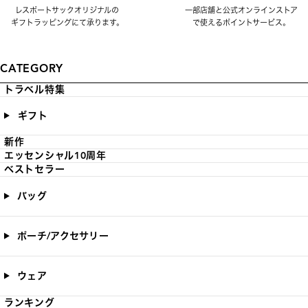
レスポートサックオリジナルの
一部店舗と公式オンラインストア
ギフトラッピングにて承ります。
で使えるポイントサービス。
CATEGORY
トラベル特集
ギフト
新作
エッセンシャル10周年
ベストセラー
バッグ
ポーチ/アクセサリー
ウェア
ランキング