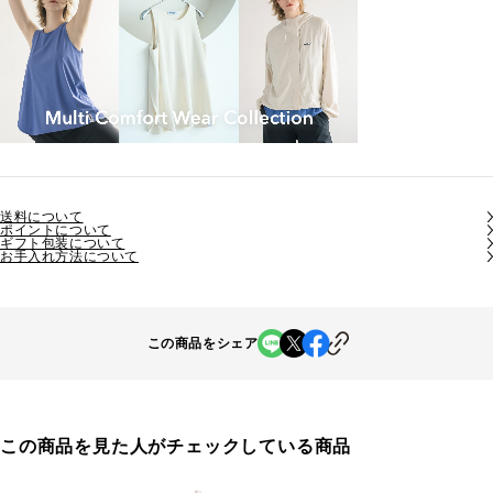
送料について
ポイントについて
ギフト包装について
お手入れ方法について
この商品をシェア
この商品を見た人がチェックしている商品