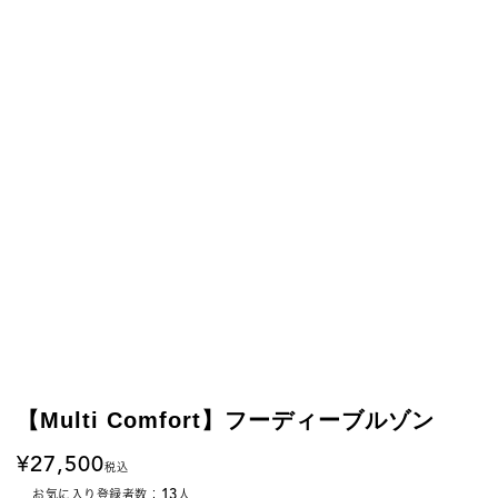
【Multi Comfort】フーディーブルゾン
27,500
税込
13
お気に入り登録者数：
人