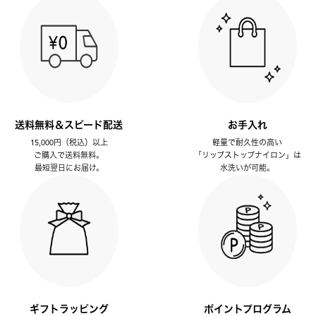
送料無料＆スピード配送
お手入れ
15,000円（税込）以上
軽量で耐久性の高い
ご購入で送料無料。
「リップストップナイロン」は
最短翌日にお届け。
水洗いが可能。
ギフトラッピング
ポイントプログラム