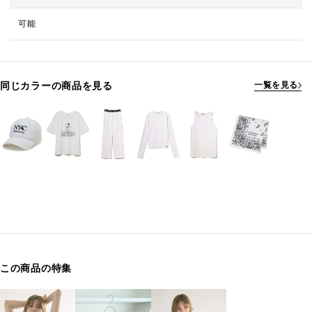
可能
同じカラーの商品を見る
一覧を見る
この商品の特集