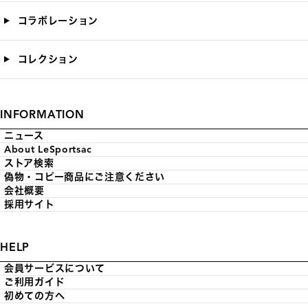
コラボレーション
コレクション
INFORMATION
ニュース
About LeSportsac
ストア検索
偽物・コピー商品にご注意ください
会社概要
採用サイト
HELP
会員サービスについて
ご利用ガイド
初めての方へ