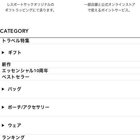
レスポートサックオリジナルの
一部店舗と公式オンラインストア
ギフトラッピングにて承ります。
で使えるポイントサービス。
CATEGORY
トラベル特集
ギフト
新作
エッセンシャル10周年
ベストセラー
バッグ
ポーチ/アクセサリー
ウェア
ランキング